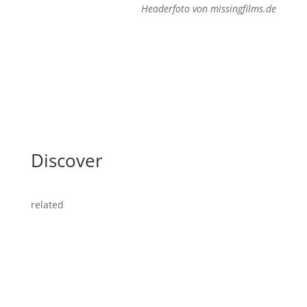
Headerfoto von missingfilms.de
Discover
related