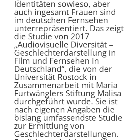
Identitäten sowieso, aber
auch ingesamt Frauen sind
im deutschen Fernsehen
unterrepräsentiert. Das zeigt
die Studie von 2017
„Audiovisuelle Diversität –
Geschlechterdarstellung in
Film und Fernsehen in
Deutschland“, die von der
Universität Rostock in
Zusammenarbeit mit Maria
Furtwänglers Stiftung Malisa
durchgeführt wurde. Sie ist
nach eigenen Angaben die
bislang umfassendste Studie
zur Ermittlung von
Geschlechterdarstellungen.