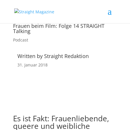
Frauen beim Film: Folge 14 STRAIGHT
Talking
Podcast
Written by Straight Redaktion
31. Januar 2018
Es ist Fakt: Frauenliebende,
queere und weibliche