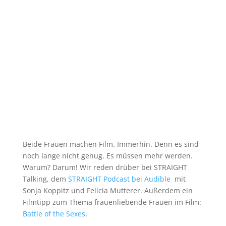
Beide Frauen machen Film. Immerhin. Denn es sind
noch lange nicht genug. Es müssen mehr werden.
Warum? Darum! Wir reden drüber bei STRAIGHT
Talking, dem
STRAIGHT Podcast bei Audible
mit
Sonja Koppitz und Felicia Mutterer. Außerdem ein
Filmtipp zum Thema frauenliebende Frauen im Film:
Battle of the Sexes
.