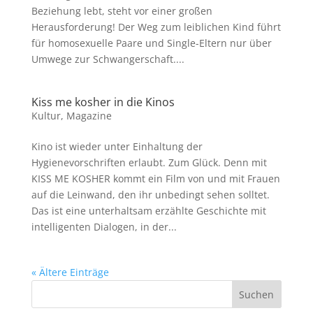
Beziehung lebt, steht vor einer großen
Herausforderung! Der Weg zum leiblichen Kind führt
für homosexuelle Paare und Single-Eltern nur über
Umwege zur Schwangerschaft....
Kiss me kosher in die Kinos
Kultur
,
Magazine
Kino ist wieder unter Einhaltung der
Hygienevorschriften erlaubt. Zum Glück. Denn mit
KISS ME KOSHER kommt ein Film von und mit Frauen
auf die Leinwand, den ihr unbedingt sehen solltet.
Das ist eine unterhaltsam erzählte Geschichte mit
intelligenten Dialogen, in der...
« Ältere Einträge
Suchen