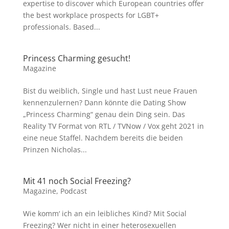
expertise to discover which European countries offer
the best workplace prospects for LGBT+
professionals. Based...
Princess Charming gesucht!
Magazine
Bist du weiblich, Single und hast Lust neue Frauen
kennenzulernen? Dann könnte die Dating Show
„Princess Charming“ genau dein Ding sein. Das
Reality TV Format von RTL / TVNow / Vox geht 2021 in
eine neue Staffel. Nachdem bereits die beiden
Prinzen Nicholas...
Mit 41 noch Social Freezing?
Magazine
,
Podcast
Wie komm‘ ich an ein leibliches Kind? Mit Social
Freezing? Wer nicht in einer heterosexuellen