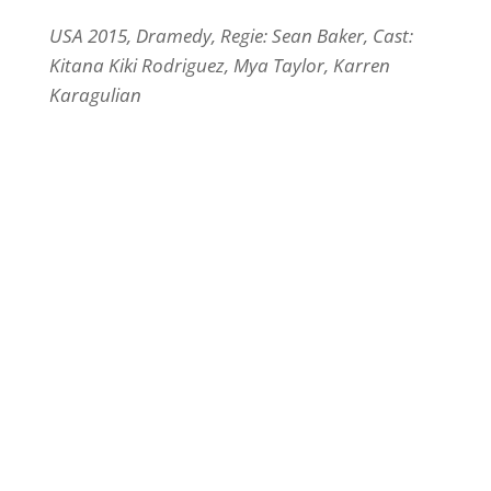
USA 2015, Dramedy, Regie: Sean Baker, Cast:
Kitana Kiki Rodriguez, Mya Taylor, Karren
Karagulian