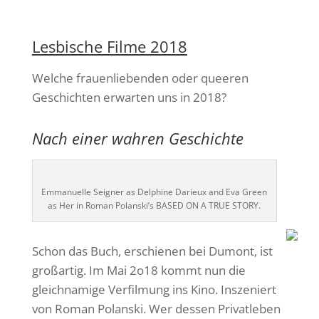
Lesbische Filme 2018
Welche frauenliebenden oder queeren
Geschichten erwarten uns in 2018?
Nach einer wahren Geschichte
Emmanuelle Seigner as Delphine Darieux and Eva Green
as Her in Roman Polanski’s BASED ON A TRUE STORY.
Schon das Buch, erschienen bei Dumont, ist
großartig. Im Mai 2o18 kommt nun die
gleichnamige Verfilmung ins Kino. Inszeniert
von Roman Polanski. Wer dessen Privatleben