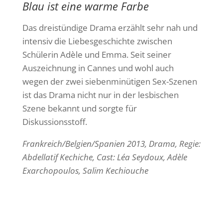
Blau ist eine warme Farbe
Das dreistündige Drama erzählt sehr nah und
intensiv die Liebesgeschichte zwischen
Schülerin Adèle und Emma. Seit seiner
Auszeichnung in Cannes und wohl auch
wegen der zwei siebenminütigen Sex-Szenen
ist das Drama nicht nur in der lesbischen
Szene bekannt und sorgte für
Diskussionsstoff.
Frankreich/Belgien/Spanien 2013, Drama, Regie:
Abdellatif Kechiche, Cast: Léa Seydoux, Adèle
Exarchopoulos, Salim Kechiouche