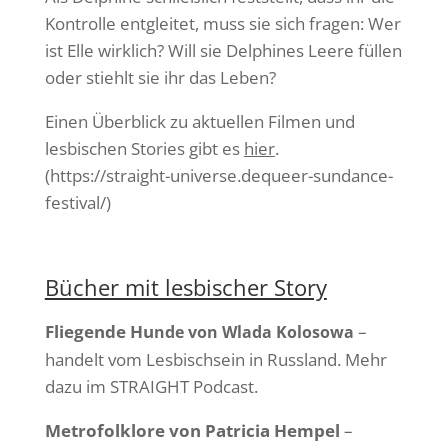
Kontrolle entgleitet, muss sie sich fragen: Wer
ist Elle wirklich? Will sie Delphines Leere füllen
oder stiehlt sie ihr das Leben?
Einen Überblick zu aktuellen Filmen und
lesbischen Stories gibt es
hier
.
(https://straight-universe.dequeer-sundance-
festival/)
Bücher mit lesbischer Story
Fliegende Hu
–
nde von Wlada Kolosowa
handelt vom Lesbischsein in Russland. Mehr
dazu im STRAIGHT Podcast.
Metrofolklore von Patricia Hempel
–