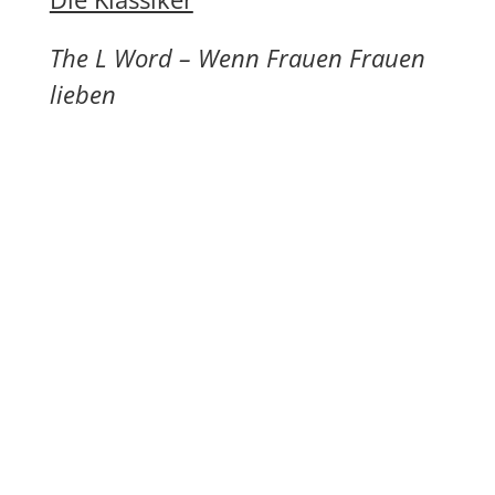
The L Word – Wenn Frauen Frauen
lieben