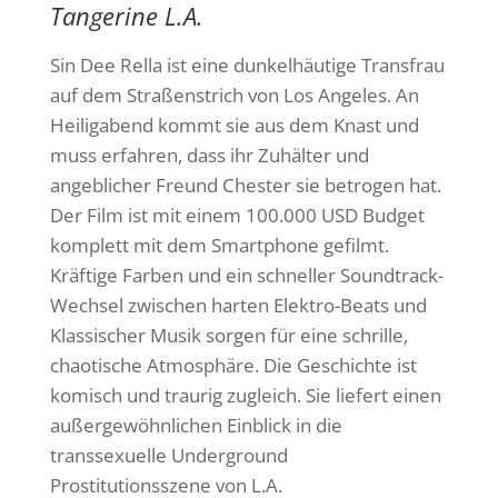
Tangerine L.A.
Sin Dee Rella ist eine dunkelhäutige Transfrau
auf dem Straßenstrich von Los Angeles. An
Heiligabend kommt sie aus dem Knast und
muss erfahren, dass ihr Zuhälter und
angeblicher Freund Chester sie betrogen hat.
Der Film ist mit einem 100.000 USD Budget
komplett mit dem Smartphone gefilmt.
Kräftige Farben und ein schneller Soundtrack-
Wechsel zwischen harten Elektro-Beats und
Klassischer Musik sorgen für eine schrille,
chaotische Atmosphäre. Die Geschichte ist
komisch und traurig zugleich. Sie liefert einen
außergewöhnlichen Einblick in die
transsexuelle Underground
Prostitutionsszene von L.A.