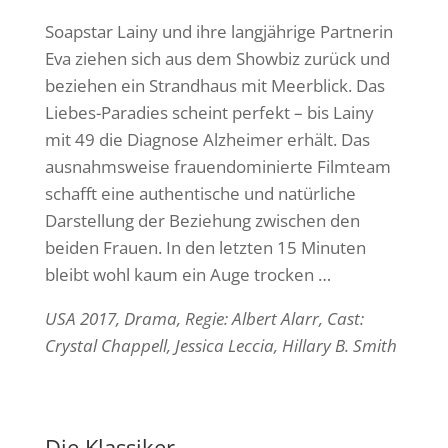
Soapstar Lainy und ihre langjährige Partnerin
Eva ziehen sich aus dem Showbiz zurück und
beziehen ein Strandhaus mit Meerblick. Das
Liebes-Paradies scheint perfekt – bis Lainy
mit 49 die Diagnose Alzheimer erhält. Das
ausnahmsweise frauendominierte Filmteam
schafft eine authentische und natürliche
Darstellung der Beziehung zwischen den
beiden Frauen. In den letzten 15 Minuten
bleibt wohl kaum ein Auge trocken …
USA 2017, Drama, Regie: Albert Alarr, Cast:
Crystal Chappell, Jessica Leccia, Hillary B. Smith
Die Klassiker