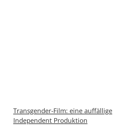
Transgender-Film: eine auffällige
Independent Produktion