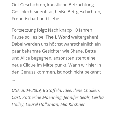
Out Geschichten, künstliche Befruchtung,
Geschlechtsidentität, heiße Bettgeschichten,
Freundschaft und Liebe.
Fortsetzung folgt: Nach knapp 10 Jahren
Pause soll es bei
The L Word
weitergehen!
Dabei werden uns höchst wahrscheinlich ein
paar bekannte Gesichter wie Shane, Bette
und Alice begegnen, ansonsten steht eine
neue Clique im Mittelpunkt. Wann wir hier in
den Genuss kommen, ist noch nicht bekannt
…
USA 2004-2009, 6 Staffeln, Idee: Ilene Chaiken,
Cast: Katherine Moenning, Jennifer Beals, Leisha
Hailey, Laurel Holloman, Mia Kirshner