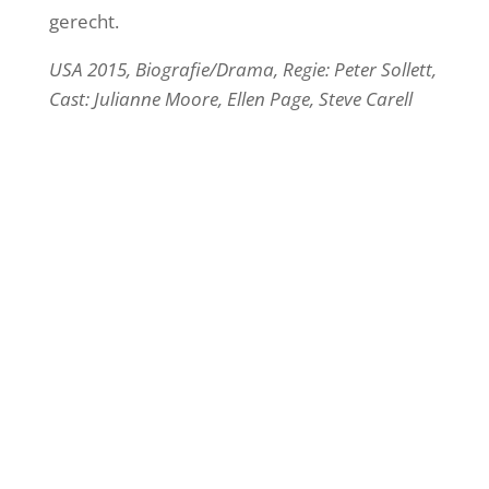
gerecht.
USA 2015, Biografie/Drama, Regie: Peter Sollett,
Cast: Julianne Moore, Ellen Page, Steve Carell