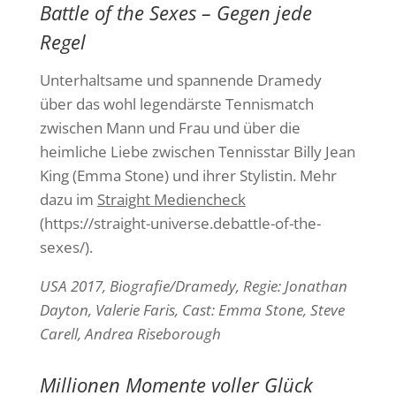
Battle of the Sexes – Gegen jede
Regel
Unterhaltsame und spannende Dramedy
über das wohl legendärste Tennismatch
zwischen Mann und Frau und über die
heimliche Liebe zwischen Tennisstar Billy Jean
King (Emma Stone) und ihrer Stylistin. Mehr
dazu im
Straight Mediencheck
(https://straight-universe.debattle-of-the-
sexes/).
USA 2017, Biografie/Dramedy,
Regie: Jonathan
Dayton, Valerie Faris, Cast: Emma Stone, Steve
Carell, Andrea Riseborough
Millionen Momente voller Glück