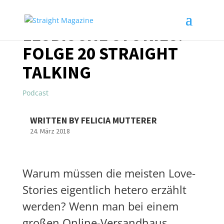
LESBISCHE STORIES:
FOLGE 20 STRAIGHT
TALKING
Podcast
WRITTEN BY FELICIA MUTTERER
24. März 2018
Warum müssen die meisten Love-
Stories eigentlich hetero erzählt
werden? Wenn man bei einem
großen Online-Versandhaus