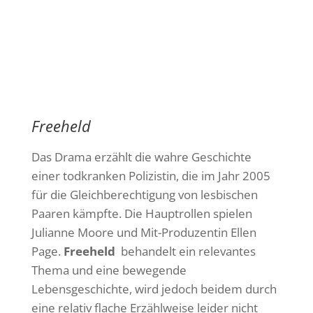
Freeheld
Das Drama erzählt die wahre Geschichte
einer todkranken Polizistin, die im Jahr 2005
für die Gleichberechtigung von lesbischen
Paaren kämpfte. Die Hauptrollen spielen
Julianne Moore und Mit-Produzentin Ellen
Page.
Freeheld
behandelt ein relevantes
Thema und eine bewegende
Lebensgeschichte, wird jedoch beidem durch
eine relativ flache Erzählweise leider nicht