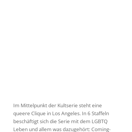
Im Mittelpunkt der Kultserie steht eine
queere Clique in Los Angeles. In 6 Staffeln
beschäftigt sich die Serie mit dem LGBTQ
Leben und allem was dazugehört: Coming-