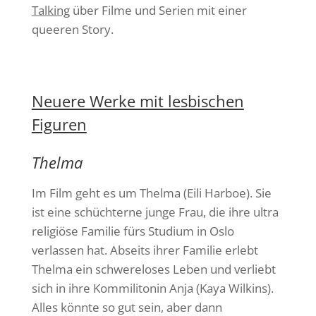
Talking
über Filme und Serien mit einer
queeren Story.
Neuere Werke mit lesbischen
Figuren
Thelma
Im Film geht es um Thelma (Eili Harboe). Sie
ist eine schüchterne junge Frau, die ihre ultra
religiöse Familie fürs Studium in Oslo
verlassen hat. Abseits ihrer Familie erlebt
Thelma ein schwereloses Leben und verliebt
sich in ihre Kommilitonin Anja (Kaya Wilkins).
Alles könnte so gut sein, aber dann