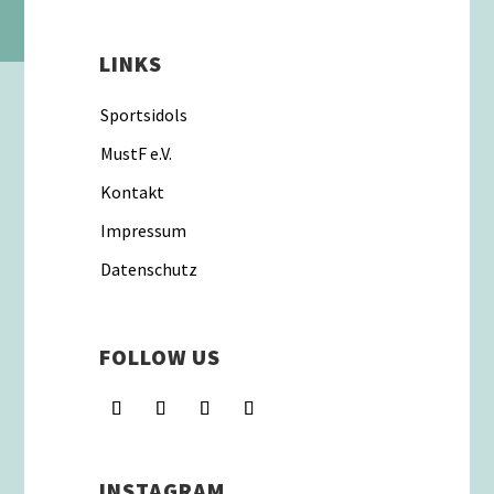
LINKS
Sportsidols
MustF e.V.
Kontakt
Impressum
Datenschutz
FOLLOW US
INSTAGRAM