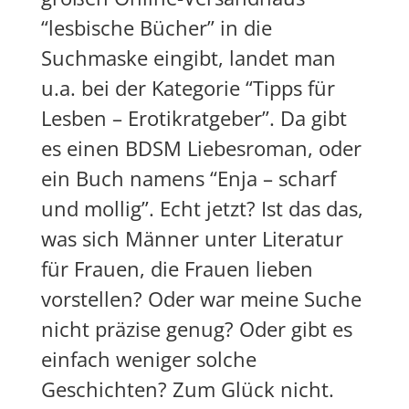
“lesbische Bücher” in die
Suchmaske eingibt, landet man
u.a. bei der Kategorie “Tipps für
Lesben – Erotikratgeber”. Da gibt
es einen BDSM Liebesroman, oder
ein Buch namens “Enja – scharf
und mollig”. Echt jetzt? Ist das das,
was sich Männer unter Literatur
für Frauen, die Frauen lieben
vorstellen? Oder war meine Suche
nicht präzise genug? Oder gibt es
einfach weniger solche
Geschichten? Zum Glück nicht.