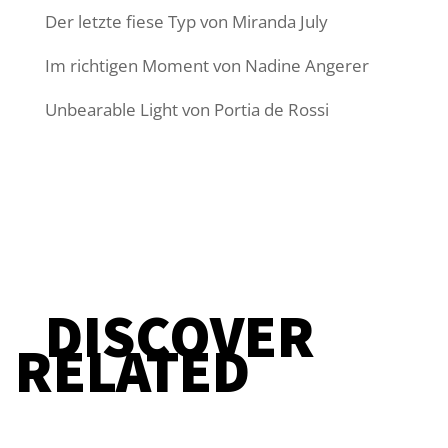
Der letzte fiese Typ von Miranda July
Im richtigen Moment von Nadine Angerer
Unbearable Light von Portia de Rossi
DISCOVER
RELATED