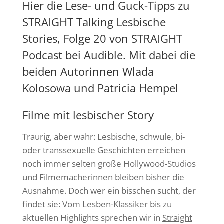
Hier die Lese- und Guck-Tipps zu
STRAIGHT Talking Lesbische
Stories, Folge 20 von STRAIGHT
Podcast bei Audible. Mit dabei die
beiden Autorinnen Wlada
Kolosowa und Patricia Hempel
Filme mit lesbischer Story
Traurig, aber wahr: Lesbische, schwule, bi-
oder transsexuelle Geschichten erreichen
noch immer selten große Hollywood-Studios
und Filmemacherinnen bleiben bisher die
Ausnahme. Doch wer ein bisschen sucht, der
findet sie: Vom Lesben-Klassiker bis zu
aktuellen Highlights sprechen wir in
Straight