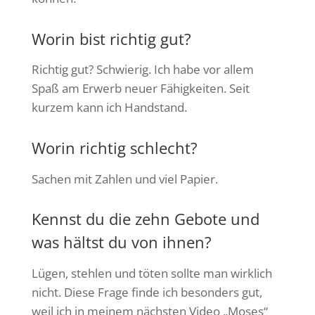
Worin bist richtig gut?
Richtig gut? Schwierig. Ich habe vor allem
Spaß am Erwerb neuer Fähigkeiten. Seit
kurzem kann ich Handstand.
Worin richtig schlecht?
Sachen mit Zahlen und viel Papier.
Kennst du die zehn Gebote und
was hältst du von ihnen?
Lügen, stehlen und töten sollte man wirklich
nicht. Diese Frage finde ich besonders gut,
weil ich in meinem nächsten Video „Moses“