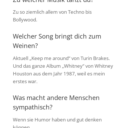
Zu so ziemlich allem von Techno bis
Bollywood.
Welcher Song bringt dich zum
Weinen?
Aktuell „Keep me around“ von Turin Brakes.
Und das ganze Album „Whitney“ von Whitney
Houston aus dem Jahr 1987, weil es mein
erstes war.
Was macht andere Menschen
sympathisch?
Wenn sie Humor haben und gut denken
können.