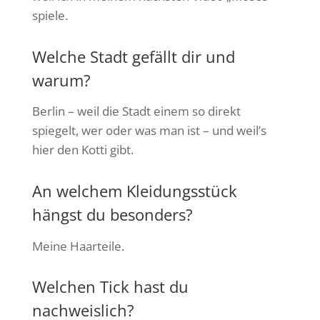
spiele.
Welche Stadt gefällt dir und
warum?
Berlin – weil die Stadt einem so direkt
spiegelt, wer oder was man ist – und weil’s
hier den Kotti gibt.
An welchem Kleidungsstück
hängst du besonders?
Meine Haarteile.
Welchen Tick hast du
nachweislich?