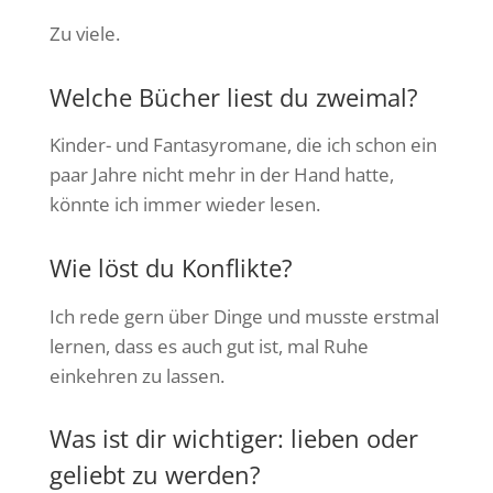
Zu viele.
Welche Bücher liest du zweimal?
Kinder- und Fantasyromane, die ich schon ein
paar Jahre nicht mehr in der Hand hatte,
könnte ich immer wieder lesen.
Wie löst du Konflikte?
Ich rede gern über Dinge und musste erstmal
lernen, dass es auch gut ist, mal Ruhe
einkehren zu lassen.
Was ist dir wichtiger: lieben oder
geliebt zu werden?