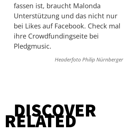
fassen ist, braucht Malonda
Unterstützung
und das nicht nur
bei Likes auf Facebook. Check mal
ihre
Crowdfundingseite bei
Pledgmusic.
Headerfoto Philip Nürnberger
DISCOVER
RELATED