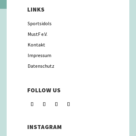
LINKS
Sportsidols
MustF e.V.
Kontakt
Impressum
Datenschutz
FOLLOW US
INSTAGRAM