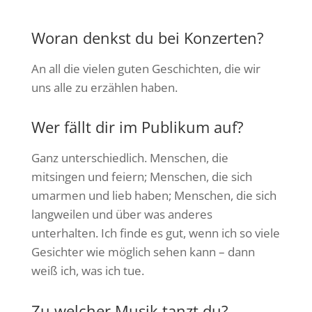
Woran denkst du bei Konzerten?
An all die vielen guten Geschichten, die wir
uns alle zu erzählen haben.
Wer fällt dir im Publikum auf?
Ganz unterschiedlich. Menschen, die
mitsingen und feiern; Menschen, die sich
umarmen und lieb haben; Menschen, die sich
langweilen und über was anderes
unterhalten. Ich finde es gut, wenn ich so viele
Gesichter wie möglich sehen kann – dann
weiß ich, was ich tue.
Zu welcher Musik tanzt du?