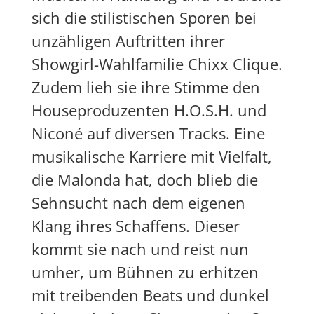
sich die stilistischen Sporen bei
unzähligen Auftritten ihrer
Showgirl-Wahlfamilie
Chixx Clique
.
Zudem lieh sie ihre Stimme den
Houseproduzenten H.O.S.H. und
Niconé auf diversen Tracks. Eine
musikalische Karriere mit Vielfalt,
die Malonda hat, doch blieb die
Sehnsucht nach dem eigenen
Klang ihres Schaffens. Dieser
kommt sie nach und reist nun
umher, um Bühnen zu erhitzen
mit treibenden Beats und dunkel