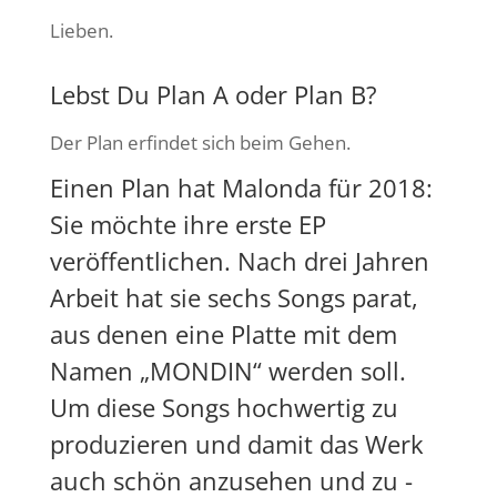
Lieben.
Lebst Du Plan A oder Plan B?
Der Plan erfindet sich beim Gehen.
Einen Plan hat Malonda für 2018:
Sie möchte ihre erste EP
veröffentlichen. Nach drei Jahren
Arbeit hat sie sechs Songs parat,
aus denen eine Platte mit dem
Namen „MONDIN“ werden soll.
Um diese Songs hochwertig zu
produzieren und damit das Werk
auch schön anzusehen und zu -