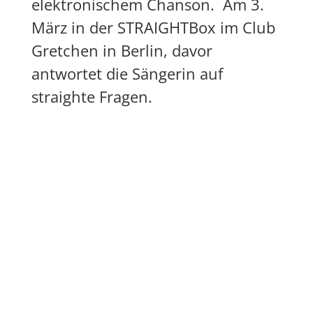
elektronischem Chanson. Am 3.
März in der
STRAIGHTBox
im Club
Gretchen in Berlin, davor
antwortet die Sängerin auf
straighte Fragen.