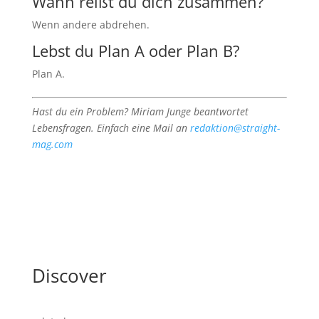
Wann reißt du dich zusammen?
Wenn andere abdrehen.
Lebst du Plan A oder Plan B?
Plan A.
Hast du ein Problem? Miriam Junge beantwortet
Lebensfragen. Einfach eine Mail an
redaktion@straight-
mag.com
Discover