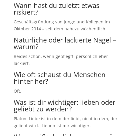
Wann hast du zuletzt etwas
riskiert?
Geschäftsgründung von Junge und Kollegen im
Oktober 2014 – seit dem nahezu wöchentlich.
Natürliche oder lackierte Nägel –
warum?
Beides schön, wenn gepflegt!- persönlich eher
lackiert.
Wie oft schaust du Menschen
hinter her?
Oft.
Was ist dir wichtiger: lieben oder
geliebt zu werden?
Platon: Liebe ist in dem der liebt, nicht in dem, der
geliebt wird. Lieben ist mir wichtiger.