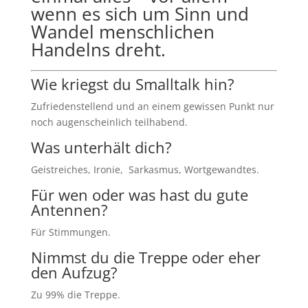
wenn es sich um Sinn und
Wandel menschlichen
Handelns dreht.
Wie kriegst du Smalltalk hin?
Zufriedenstellend und an einem gewissen Punkt nur
noch augenscheinlich teilhabend.
Was unterhält dich?
Geistreiches, Ironie, Sarkasmus, Wortgewandtes.
Für wen oder was hast du gute
Antennen?
Für Stimmungen.
Nimmst du die Treppe oder eher
den Aufzug?
Zu 99% die Treppe.