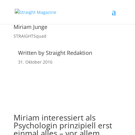
Miriam Junge
STRAIGHTSquad
Written by Straight Redaktion
31. Oktober 2016
Miriam interessiert als
Psychologin prinzipiell erst
einmal alles – vor allem