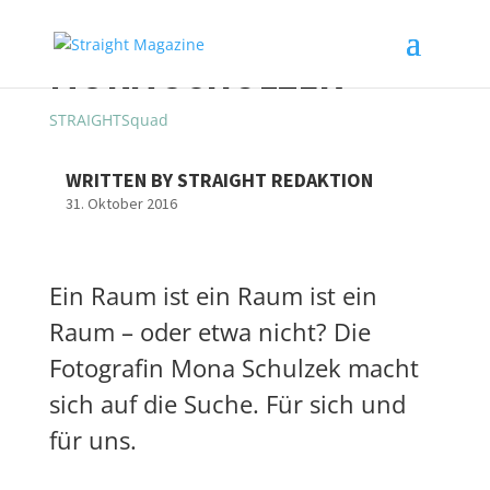
MONA SCHULZEK
STRAIGHTSquad
WRITTEN BY STRAIGHT REDAKTION
31. Oktober 2016
Ein Raum ist ein Raum ist ein
Raum – oder etwa nicht? Die
Fotografin Mona Schulzek macht
sich auf die Suche. Für sich und
für uns.