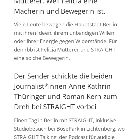
Mutterer. Weil Felicia eine
Macherin und Bewegerin ist.
Viele Leute bewegen die Hauptstadt Berlin:
mit ihren Ideen, ihrem unbändigen Willen
oder ihrer Energie gegen Widerstände. Für
den rbb ist Felicia Mutterer und STRAIGHT
eine solche Bewegerin.
Der Sender schickte die beiden
Journalist*innen Anne Kathrin
Thüringer und Roman Kern zum
Dreh bei STRAIGHT vorbei
Einen Tag in Berlin mit STRAIGHT, inklusive
Studiobesuch bei BosePark in Lichtenberg, wo
STRAIGHT Talking, der Podcast für audible