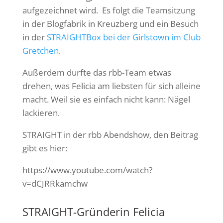
aufgezeichnet wird. Es folgt die Teamsitzung
in der Blogfabrik in Kreuzberg und ein Besuch
in der
STRAIGHTBox bei der Girlstown im Club
Gretchen
.
Außerdem durfte das rbb-Team etwas
drehen, was Felicia am liebsten für sich alleine
macht. Weil sie es einfach nicht kann: Nägel
lackieren.
STRAIGHT in der rbb Abendshow, den Beitrag
gibt es hier:
https://www.youtube.com/watch?
v=dCJRRkamchw
STRAIGHT-Gründerin Felicia