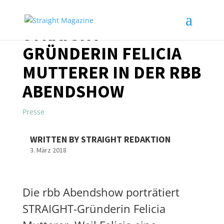
STRAIGHT-
GRÜNDERIN FELICIA
MUTTERER IN DER RBB
ABENDSHOW
Presse
WRITTEN BY STRAIGHT REDAKTION
3. März 2018
Die rbb Abendshow porträtiert
STRAIGHT-Gründerin Felicia