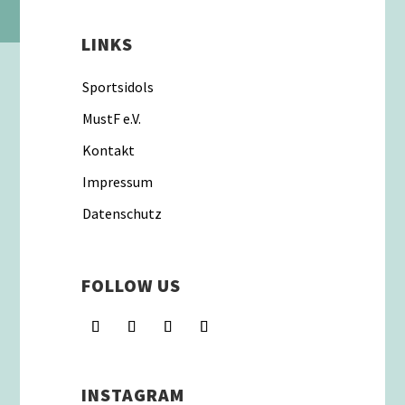
LINKS
Sportsidols
MustF e.V.
Kontakt
Impressum
Datenschutz
FOLLOW US
INSTAGRAM