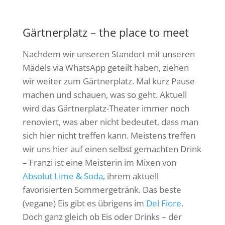
Gärtnerplatz – the place to meet
Nachdem wir unseren Standort mit unseren
Mädels via WhatsApp geteilt haben, ziehen
wir weiter zum Gärtnerplatz. Mal kurz Pause
machen und schauen, was so geht. Aktuell
wird das Gärtnerplatz-Theater immer noch
renoviert, was aber nicht bedeutet, dass man
sich hier nicht treffen kann.
Meistens treffen
wir uns hier auf einen selbst gemachten Drink
– Franzi ist eine Meisterin im Mixen von
Absolut Lime & Soda
, ihrem aktuell
favorisierten Sommergetränk. Das beste
(vegane) Eis gibt es übrigens im
Del Fiore
.
Doch ganz gleich ob Eis oder Drinks – der