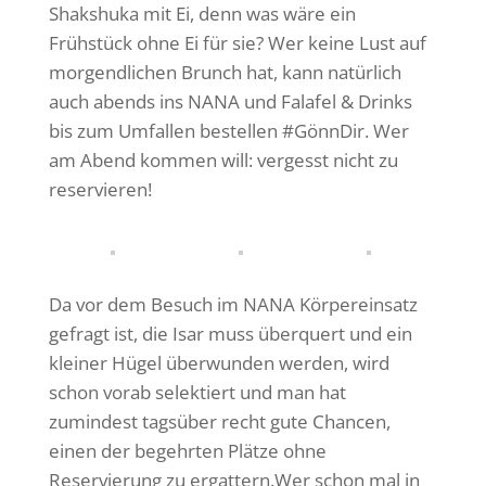
Shakshuka mit Ei, denn was wäre ein
Frühstück ohne Ei für sie? Wer keine Lust auf
morgendlichen Brunch hat, kann natürlich
auch abends ins NANA und Falafel & Drinks
bis zum Umfallen bestellen #GönnDir. Wer
am Abend kommen will: vergesst nicht zu
reservieren!
Da vor dem Besuch im NANA Körpereinsatz
gefragt ist, die Isar muss überquert und ein
kleiner Hügel überwunden werden, wird
schon vorab selektiert und man hat
zumindest tagsüber recht gute Chancen,
einen der begehrten Plätze ohne
Reservierung zu ergattern.Wer schon mal in