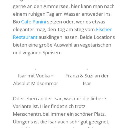
gerne an den Ammersee, hier kann man nach
einem ruhigen Tag am Wasser entweder ins
Bio
Cafe Panini
setzen oder, wer es etwas
eleganter mag, den Tag am Steg vom
Fischer
Restaurant
ausklingen lassen. Beide Locations
bieten eine große Auswahl an vegetarischen
und veganen Speisen.
Isar mit Vodka =
Franzi & Suzi an der
Absolut Midsommar
Isar
Oder eben an der Isar, was mir die liebere
Variante ist. Hier findet sich trotz
Menschentrubel immer ein schöner Platz.
Übrigens ist die Isar auch sehr gut geeignet,