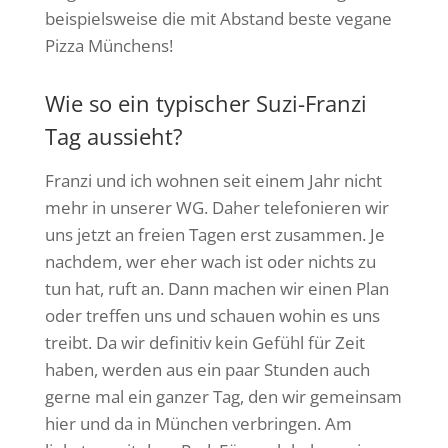
beispielsweise die mit Abstand beste vegane
Pizza Münchens!
Wie so ein typischer Suzi-Franzi
Tag aussieht?
Franzi und ich wohnen seit einem Jahr nicht
mehr in unserer WG. Daher telefonieren wir
uns jetzt an freien Tagen erst zusammen. Je
nachdem, wer eher wach ist oder nichts zu
tun hat, ruft an. Dann machen wir einen Plan
oder treffen uns und schauen wohin es uns
treibt. Da wir definitiv kein Gefühl für Zeit
haben, werden aus ein paar Stunden auch
gerne mal ein ganzer Tag, den wir gemeinsam
hier und da in München verbringen. Am