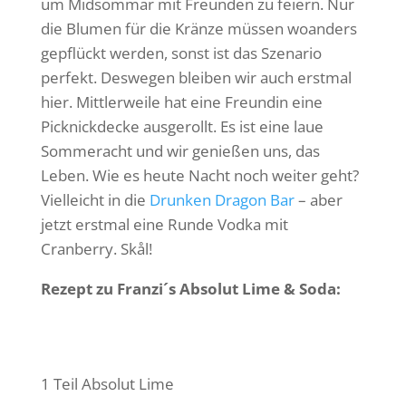
um Midsommar mit Freunden zu feiern. Nur
die Blumen für die Kränze müssen woanders
gepflückt werden, sonst ist das Szenario
perfekt. Deswegen bleiben wir auch erstmal
hier. Mittlerweile hat eine Freundin eine
Picknickdecke ausgerollt. Es ist eine laue
Sommeracht und wir genießen uns, das
Leben. Wie es heute Nacht noch weiter geht?
Vielleicht in die
Drunken Dragon Bar
– aber
jetzt erstmal eine Runde Vodka mit
Cranberry. Skål!
Rezept zu Franzi´s Absolut Lime & Soda:
1 Teil Absolut Lime