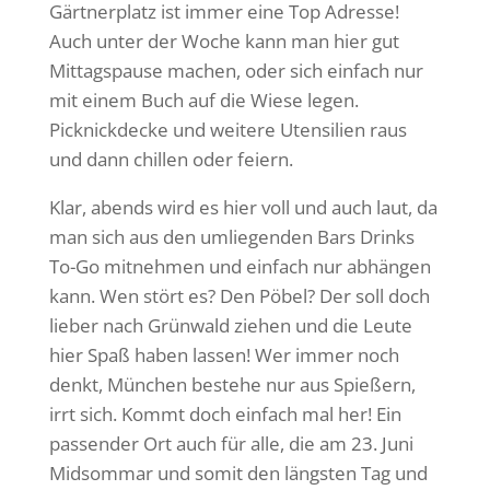
Gärtnerplatz ist immer eine Top Adresse!
Auch unter der Woche kann man hier gut
Mittagspause machen, oder sich einfach nur
mit einem Buch auf die Wiese legen.
Picknickdecke und weitere Utensilien raus
und dann chillen oder feiern.
Klar, abends wird es hier voll und auch laut, da
man sich aus den umliegenden Bars Drinks
To-Go mitnehmen und einfach nur abhängen
kann. Wen stört es? Den Pöbel? Der soll doch
lieber nach Grünwald ziehen und die Leute
hier Spaß haben lassen! Wer immer noch
denkt, München bestehe nur aus Spießern,
irrt sich. Kommt doch einfach mal her! Ein
passender Ort auch für alle, die am 23. Juni
Midsommar und somit den längsten Tag und