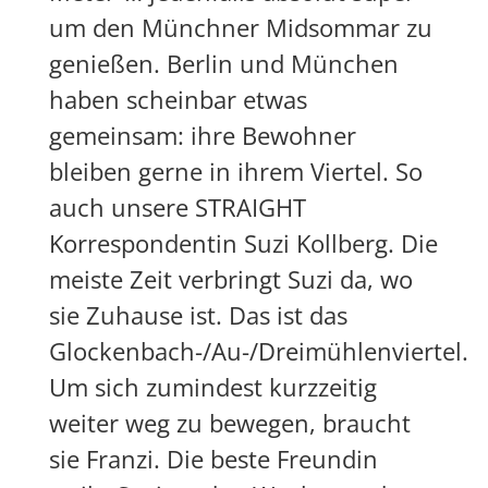
um den Münchner Midsommar zu
genießen. Berlin und München
haben scheinbar etwas
gemeinsam: ihre Bewohner
bleiben gerne in ihrem Viertel. So
auch unsere STRAIGHT
Korrespondentin Suzi Kollberg. Die
meiste Zeit verbringt Suzi da, wo
sie Zuhause ist. Das ist das
Glockenbach-/Au-/Dreimühlenviertel.
Um sich zumindest kurzzeitig
weiter weg zu bewegen, braucht
sie Franzi. Die beste Freundin