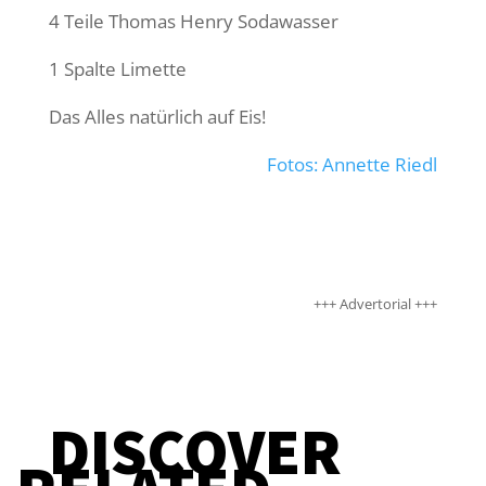
4 Teile Thomas Henry Sodawasser
1 Spalte Limette
Das Alles natürlich auf Eis!
Fotos: Annette Riedl
+++ Advertorial +++
DISCOVER