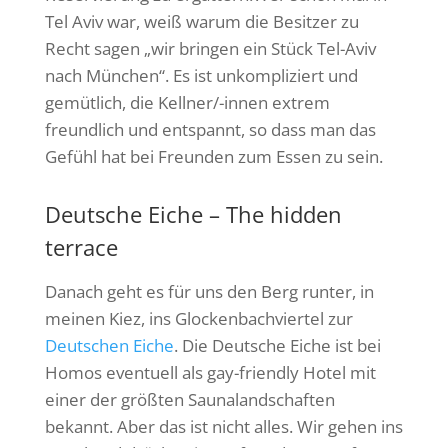
Tel Aviv war, weiß warum die Besitzer zu
Recht sagen „wir bringen ein Stück Tel-Aviv
nach München“. Es ist unkompliziert und
gemütlich, die Kellner/-innen extrem
freundlich und entspannt, so dass man das
Gefühl hat bei Freunden zum Essen zu sein.
Deutsche Eiche – The hidden
terrace
Danach geht es für uns den Berg runter, in
meinen Kiez, ins Glockenbachviertel zur
Deutschen Eiche
. Die Deutsche Eiche ist bei
Homos eventuell als gay-friendly Hotel mit
einer der größten Saunalandschaften
bekannt. Aber das ist nicht alles. Wir gehen ins