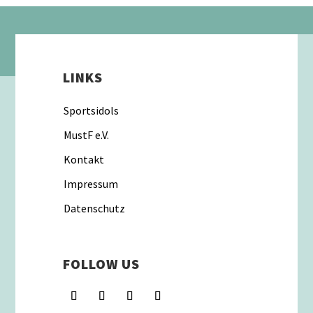
LINKS
Sportsidols
MustF e.V.
Kontakt
Impressum
Datenschutz
FOLLOW US