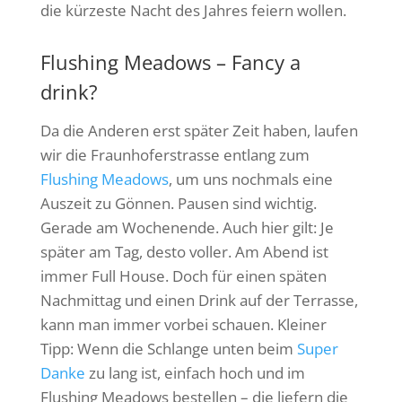
die kürzeste Nacht des Jahres feiern wollen.
Flushing Meadows – Fancy a
drink?
Da die Anderen erst später Zeit haben, laufen
wir die Fraunhoferstrasse entlang zum
Flushing Meadows
, um uns nochmals eine
Auszeit zu Gönnen. Pausen sind wichtig.
Gerade am Wochenende. Auch hier gilt: Je
später am Tag, desto voller. Am Abend ist
immer Full House. Doch für einen späten
Nachmittag und einen Drink auf der Terrasse,
kann man immer vorbei schauen. Kleiner
Tipp: Wenn die Schlange unten beim
Super
Danke
zu lang ist, einfach hoch und im
Flushing Meadows bestellen – die liefern die