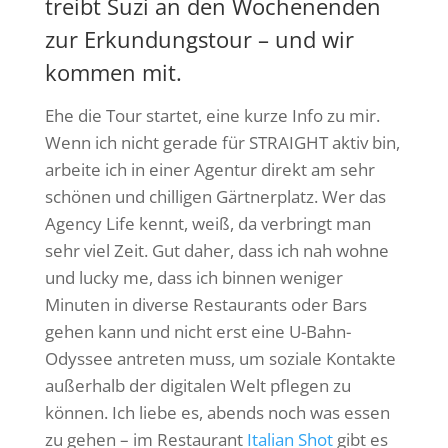
treibt Suzi an den Wochenenden
zur Erkundungstour – und wir
kommen mit.
Ehe die Tour startet, eine kurze Info zu mir.
Wenn ich nicht gerade für STRAIGHT aktiv bin,
arbeite ich in einer Agentur direkt am sehr
schönen und chilligen Gärtnerplatz. Wer das
Agency Life kennt, weiß, da verbringt man
sehr viel Zeit. Gut daher, dass ich nah wohne
und lucky me, dass ich binnen weniger
Minuten in diverse Restaurants oder Bars
gehen kann und nicht erst eine U-Bahn-
Odyssee antreten muss, um soziale Kontakte
außerhalb der digitalen Welt pflegen zu
können. Ich liebe es, abends noch was essen
zu gehen – im Restaurant
Italian Shot
gibt es