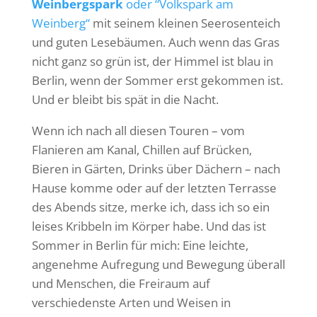
Weinbergspark
oder “Volkspark am
Weinberg“
mit seinem kleinen Seerosenteich
und guten Lesebäumen. Auch wenn das Gras
nicht ganz so grün ist, der Himmel ist blau in
Berlin, wenn der Sommer erst gekommen ist.
Und er bleibt bis spät in die Nacht.
Wenn ich nach all diesen Touren – vom
Flanieren am Kanal, Chillen auf Brücken,
Bieren in Gärten, Drinks über Dächern – nach
Hause komme oder auf der letzten Terrasse
des Abends sitze, merke ich, dass ich so ein
leises Kribbeln im Körper habe. Und das ist
Sommer in Berlin für mich: Eine leichte,
angenehme Aufregung und Bewegung überall
und Menschen, die Freiraum auf
verschiedenste Arten und Weisen in