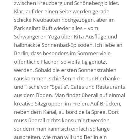
zwischen Kreuzberg und Schöneberg bildet.
Klar, auf der einen Seite werden gerade
schicke Neubauten hochgezogen, aber im
Park selbst läuft wieder alles – vom
Schwangeren-Yoga über KiTa-Ausflüge und
halbnackte Sonnenbad-Episoden. Ich liebe an
Berlin, dass besonders im Sommer viele
öffentliche Flächen so vielfältig genutzt
werden. Sobald die ersten Sonnenstrahlen
rauskommen, schießen nicht nur Bierbänke
und Tische vor “Spätis“, Cafés und Restaurants
aus dem Boden. Man findet überall auf einmal
kreative Sitzgruppen im Freien. Auf Brücken,
neben dem Kanal, au bord de la Spree. Dort
muss überall nichts konsumiert werden,
sondern man kann sich einfach so lange
ausbreiten, wie man will und Berlin ein