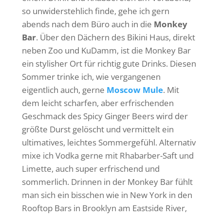
so unwiderstehlich finde, gehe ich gern
abends nach dem Büro auch in die
Monkey
Bar
. Über den Dächern des Bikini Haus, direkt
neben Zoo und KuDamm, ist die Monkey Bar
ein stylisher Ort für richtig gute Drinks. Diesen
Sommer trinke ich, wie vergangenen
eigentlich auch, gerne
Moscow Mule
. Mit
dem leicht scharfen, aber erfrischenden
Geschmack des Spicy Ginger Beers wird der
größte Durst gelöscht und vermittelt ein
ultimatives, leichtes Sommergefühl. Alternativ
mixe ich Vodka gerne mit Rhabarber-Saft und
Limette, auch super erfrischend und
sommerlich. Drinnen in der Monkey Bar fühlt
man sich ein bisschen wie in New York in den
Rooftop Bars in Brooklyn am Eastside River,