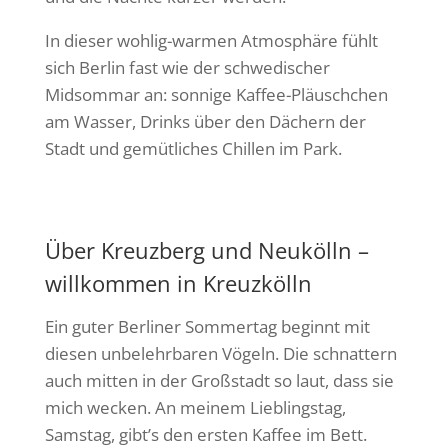
In dieser wohlig-warmen Atmosphäre fühlt
sich Berlin fast wie der schwedischer
Midsommar an: sonnige Kaffee-Pläuschchen
am Wasser, Drinks über den Dächern der
Stadt und gemütliches Chillen im Park.
Über Kreuzberg und Neukölln –
willkommen in Kreuzkölln
Ein guter Berliner Sommertag beginnt mit
diesen unbelehrbaren Vögeln. Die schnattern
auch mitten in der Großstadt so laut, dass sie
mich wecken. An meinem Lieblingstag,
Samstag, gibt’s den ersten Kaffee im Bett.