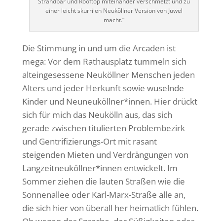
Strandbar und Rooftop miteinander verschmelzt und zu
einer leicht skurrilen Neuköllner Version von Juwel
macht.“
Die Stimmung in und um die Arcaden ist
mega: Vor dem Rathausplatz tummeln sich
alteingesessene Neuköllner Menschen jeden
Alters und jeder Herkunft sowie wuselnde
Kinder und Neuneuköllner*innen. Hier drückt
sich für mich das Neukölln aus, das sich
gerade zwischen titulierten Problembezirk
und Gentrifizierungs-Ort mit rasant
steigenden Mieten und Verdrängungen von
Langzeitneuköllner*innen entwickelt. Im
Sommer ziehen die lauten Straßen wie die
Sonnenallee oder Karl-Marx-Straße alle an,
die sich hier von überall her heimatlich fühlen.