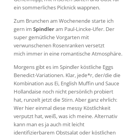
ein sommerliches Picknick wappnen.
Zum Brunchen am Wochenende starte ich
gern im
Spindler
am Paul-Lincke-Ufer. Der
super gemütliche Vorgarten mit
verwunschenen Rosenranken versetzt
mich immer in eine romantische Atmosphäre.
Morgens gibt es im Spindler köstliche Eggs
Benedict-Variationen. Klar, jede*r, der/die die
Kombination aus Ei, English Muffin und Sauce
Hollandaise noch nicht persönlich probiert
hat, runzelt jetzt die Stirn. Aber ganz ehrlich:
Wer hier einmal diese messy Köstlichkeit
verputzt hat, weiß, was ich meine. Alternativ
kann man es ja auch mit leicht
identifizierbarem Obstsalat oder köstlichen