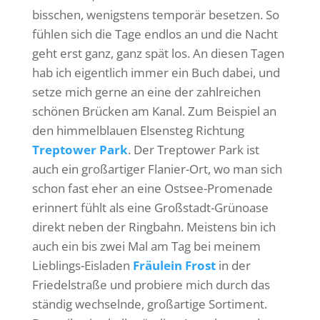
bisschen, wenigstens temporär besetzen. So
fühlen sich die Tage endlos an und die Nacht
geht erst ganz, ganz spät los. An diesen Tagen
hab ich eigentlich immer ein Buch dabei, und
setze mich gerne an eine der zahlreichen
schönen Brücken am Kanal. Zum Beispiel an
den himmelblauen Elsensteg Richtung
Treptower Park
. Der Treptower Park ist
auch ein großartiger Flanier-Ort, wo man sich
schon fast eher an eine Ostsee-Promenade
erinnert fühlt als eine Großstadt-Grünoase
direkt neben der Ringbahn. Meistens bin ich
auch ein bis zwei Mal am Tag bei meinem
Lieblings-Eisladen
Fräulein Frost
in der
Friedelstraße und probiere mich durch das
ständig wechselnde, großartige Sortiment.