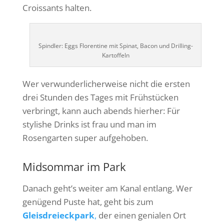
Croissants halten.
Spindler: Eggs Florentine mit Spinat, Bacon und Drilling-
Kartoffeln
Wer verwunderlicherweise nicht die ersten
drei Stunden des Tages mit Frühstücken
verbringt, kann auch abends hierher: Für
stylishe Drinks ist frau und man im
Rosengarten super aufgehoben.
Midsommar im Park
Danach geht’s weiter am Kanal entlang. Wer
genügend Puste hat, geht bis zum
Gleisdreieckpark
,
der einen genialen Ort