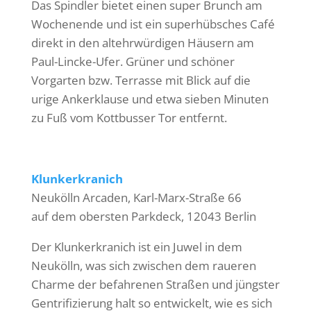
Das Spindler bietet einen super Brunch am
Wochenende und ist ein superhübsches Café
direkt in den altehrwürdigen Häusern am
Paul-Lincke-Ufer. Grüner und schöner
Vorgarten bzw. Terrasse mit Blick auf die
urige Ankerklause und etwa sieben Minuten
zu Fuß vom Kottbusser Tor entfernt.
Klunkerkranich
Neukölln Arcaden, Karl-Marx-Straße 66
auf dem obersten Parkdeck, 12043 Berlin
Der Klunkerkranich ist ein Juwel in dem
Neukölln, was sich zwischen dem raueren
Charme der befahrenen Straßen und jüngster
Gentrifizierung halt so entwickelt, wie es sich