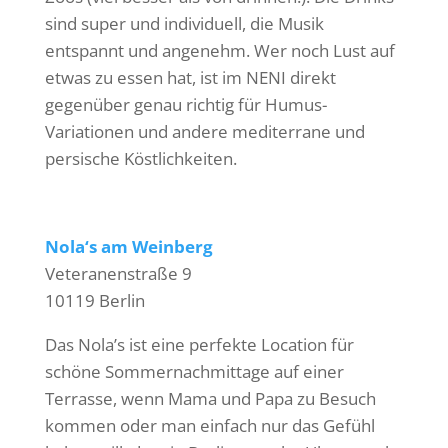
sind super und individuell, die Musik
entspannt und angenehm. Wer noch Lust auf
etwas zu essen hat, ist im NENI direkt
gegenüber genau richtig für Humus-
Variationen und andere mediterrane und
persische Köstlichkeiten.
Nola‘s am Weinberg
Veteranenstraße 9
10119 Berlin
Das Nola’s ist eine perfekte Location für
schöne Sommernachmittage auf einer
Terrasse, wenn Mama und Papa zu Besuch
kommen oder man einfach nur das Gefühl