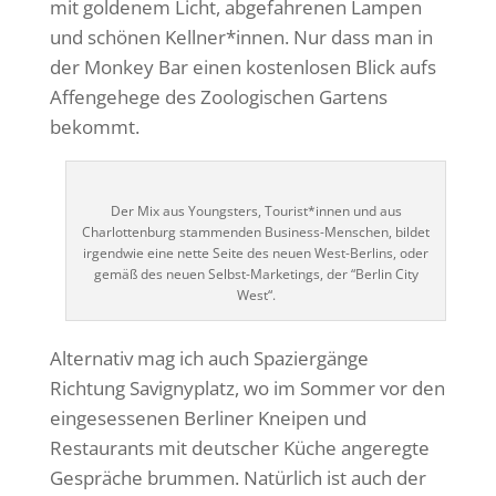
mit goldenem Licht, abgefahrenen Lampen
und schönen Kellner*innen. Nur dass man in
der Monkey Bar einen kostenlosen Blick aufs
Affengehege des Zoologischen Gartens
bekommt.
Der Mix aus Youngsters, Tourist*innen und aus
Charlottenburg stammenden Business-Menschen, bildet
irgendwie eine nette Seite des neuen West-Berlins, oder
gemäß des neuen Selbst-Marketings, der “Berlin City
West“.
Alternativ mag ich auch Spaziergänge
Richtung Savignyplatz, wo im Sommer vor den
eingesessenen Berliner Kneipen und
Restaurants mit deutscher Küche angeregte
Gespräche brummen. Natürlich ist auch der