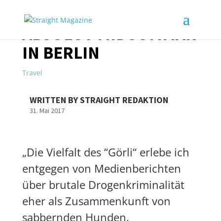
ABSOLUT MIDSOMMAR
IN BERLIN
Travel
WRITTEN BY STRAIGHT REDAKTION
31. Mai 2017
„Die Vielfalt des “Görli“ erlebe ich
entgegen von Medienberichten
über brutale Drogenkriminalität
eher als Zusammenkunft von
sabbernden Hunden,