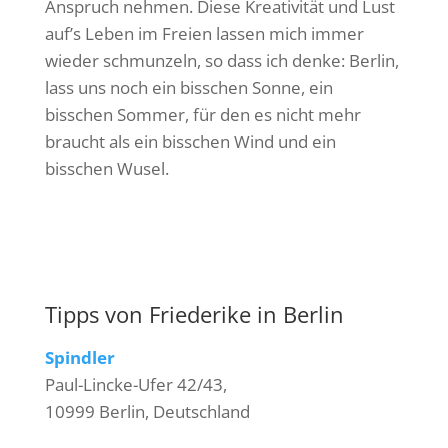
Anspruch nehmen. Diese Kreativität und Lust
auf’s Leben im Freien lassen mich immer
wieder schmunzeln, so dass ich denke: Berlin,
lass uns noch ein bisschen Sonne, ein
bisschen Sommer, für den es nicht mehr
braucht als ein bisschen Wind und ein
bisschen Wusel.
Tipps von Friederike in Berlin
Spindler
Paul-Lincke-Ufer 42/43,
10999 Berlin, Deutschland