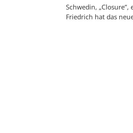
Schwedin, „Closure“,
Friedrich hat das ne