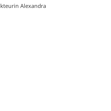
akteurin Alexandra