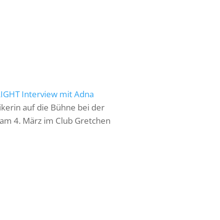
AIGHT Interview mit Adna
kerin auf die Bühne bei der
 am 4. März im Club Gretchen