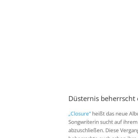
Düsternis beherrscht
„Closure“
heißt das neue Alb
Songwriterin sucht auf ihrem
abzuschließen. Diese Vergan