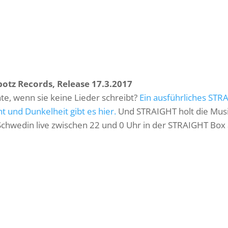
potz Records, Release 17.3.2017
te, wenn sie keine Lieder schreibt?
Ein ausführliches STR
 und Dunkelheit gibt es hier.
Und STRAIGHT holt die Musi
 Schwedin live zwischen 22 und 0 Uhr in der STRAIGHT Box