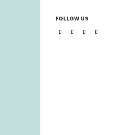
FOLLOW US