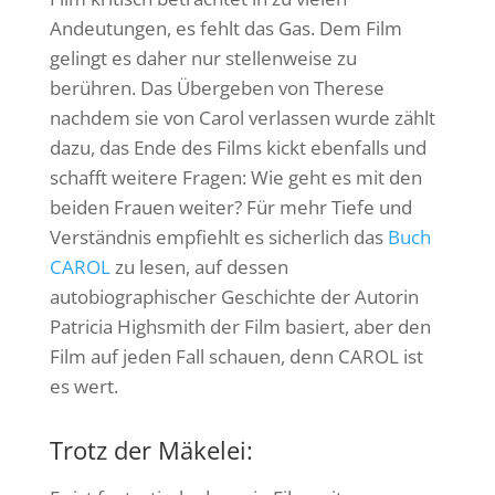
Andeutungen, es fehlt das Gas. Dem Film
gelingt es daher nur stellenweise zu
berühren. Das Übergeben von Therese
nachdem sie von Carol verlassen wurde zählt
dazu, das Ende des Films kickt ebenfalls und
schafft weitere Fragen: Wie geht es mit den
beiden Frauen weiter? Für mehr Tiefe und
Verständnis empfiehlt es sicherlich das
Buch
CAROL
zu lesen, auf dessen
autobiographischer Geschichte der Autorin
Patricia Highsmith der Film basiert, aber den
Film auf jeden Fall schauen, denn CAROL ist
es wert.
Trotz der Mäkelei: