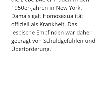
1950er-Jahren in New York.
Damals galt Homosexualität
offiziell als Krankheit. Das
lesbische Empfinden war daher
geprägt von Schuldgefühlen und
Überforderung.