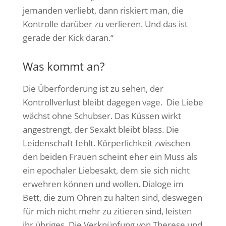
jemanden verliebt, dann riskiert man, die
Kontrolle darüber zu verlieren. Und das ist
gerade der Kick daran.“
Was kommt an?
Die Überforderung ist zu sehen, der
Kontrollverlust bleibt dagegen vage. Die Liebe
wächst ohne Schubser. Das Küssen wirkt
angestrengt, der Sexakt bleibt blass. Die
Leidenschaft fehlt. Körperlichkeit zwischen
den beiden Frauen scheint eher ein Muss als
ein epochaler Liebesakt, dem sie sich nicht
erwehren können und wollen. Dialoge im
Bett, die zum Ohren zu halten sind, deswegen
für mich nicht mehr zu zitieren sind, leisten
ihr übriges. Die Verknüpfung von Therese und