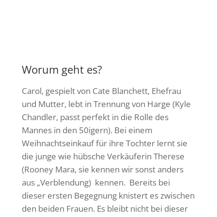
Worum geht es?
Carol, gespielt von Cate Blanchett, Ehefrau
und Mutter, lebt in Trennung von Harge (Kyle
Chandler, passt perfekt in die Rolle des
Mannes in den 50igern). Bei einem
Weihnachtseinkauf für ihre Tochter lernt sie
die junge wie hübsche Verkäuferin Therese
(Rooney Mara, sie kennen wir sonst anders
aus „Verblendung) kennen. Bereits bei
dieser ersten Begegnung knistert es zwischen
den beiden Frauen. Es bleibt nicht bei dieser