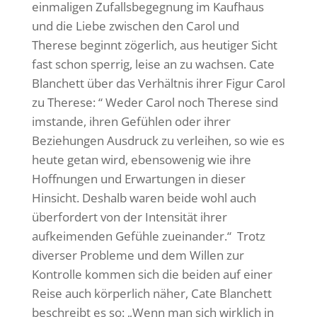
einmaligen Zufallsbegegnung im Kaufhaus
und die Liebe zwischen den Carol und
Therese beginnt zögerlich, aus heutiger Sicht
fast schon sperrig, leise an zu wachsen. Cate
Blanchett über das Verhältnis ihrer Figur Carol
zu Therese: “ Weder Carol noch Therese sind
imstande, ihren Gefühlen oder ihrer
Beziehungen Ausdruck zu verleihen, so wie es
heute getan wird, ebensowenig wie ihre
Hoffnungen und Erwartungen in dieser
Hinsicht. Deshalb waren beide wohl auch
überfordert von der Intensität ihrer
aufkeimenden Gefühle zueinander.“ Trotz
diverser Probleme und dem Willen zur
Kontrolle kommen sich die beiden auf einer
Reise auch körperlich näher, Cate Blanchett
beschreibt es so: „Wenn man sich wirklich in