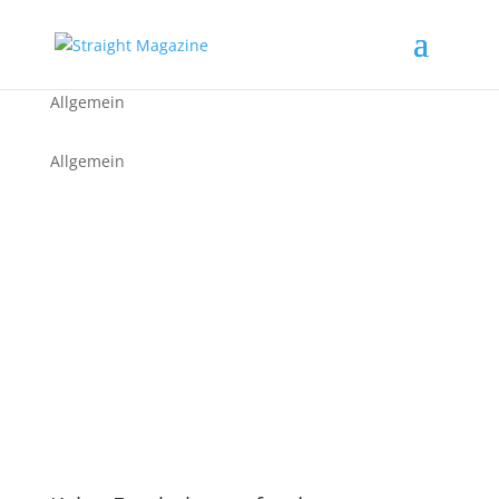
Allgemein
Allgemein