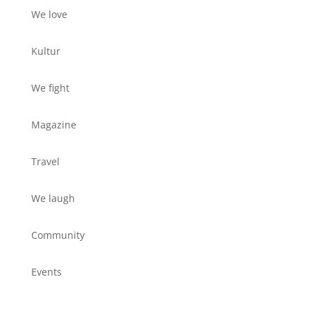
We love
Kultur
We fight
Magazine
Travel
We laugh
Community
Events