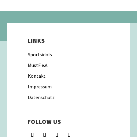
LINKS
Sportsidols
MustF e.V.
Kontakt
Impressum
Datenschutz
FOLLOW US