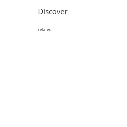
Discover
related