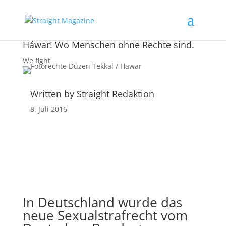
Háwar! Wo Menschen ohne Rechte sind.
We fight
Written by Straight Redaktion
8. Juli 2016
In Deutschland wurde das
neue Sexualstrafrecht vom