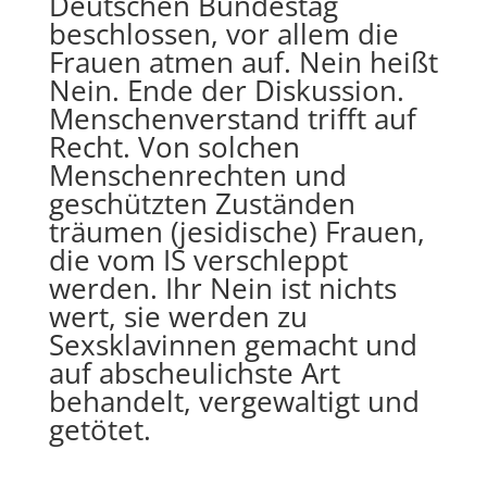
Deutschen Bundestag
beschlossen, vor allem die
Frauen atmen auf. Nein heißt
Nein. Ende der Diskussion.
Menschenverstand trifft auf
Recht. Von solchen
Menschenrechten und
geschützten Zuständen
träumen (jesidische) Frauen,
die vom IS verschleppt
werden. Ihr Nein ist nichts
wert, sie werden zu
Sexsklavinnen gemacht und
auf abscheulichste Art
behandelt, vergewaltigt und
getötet.