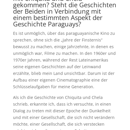
gekommen? Steht die Geschichten
der Beiden in Verbindung mit
einem bestimmten Aspekt der
Geschichte Paraguays?
Es ist unmöglich, über das paraguayanische Kino zu
sprechen, ohne sich die „Jahre der Finsternis“
bewusst zu machen, einige Jahrzehnte, in denen es
unmöglich war, Filme zu machen. In den 1960er und
1970er Jahren, während der Rest Lateinamerikas
seine eigenen Geschichten auf der Leinwand
erzählte, blieb mein Land unsichtbar. Darum ist der
Aufbau einer eigenen Cinematographie eine der
Schlüsselaufgaben für meine Generation.
Als ich die Geschichte von Chiquita und Chela
schrieb, erkannte ich, dass ich versuchte, in einen
Dialog zu treten mit dieser Epoche der Dunkelheit
und mit einer Gesellschaft, die sich nicht verändern
möchte, einer Gesellschaft, die sich verstecken