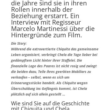
die Jahre sind sie in ihren
Rollen innerhalb der
Beziehung erstarrt. Ein
Interview mit Regisseur
Marcelo Martinessi über die
Hintergründe zum Film.
Die Story:
Während die extrovertierte Chiquita das gemeinsame
Leben organisiert, verbringt Chela die Tage lieber bei
gedämpftem Licht hinter ihrer Staffelei. Die
finanzielle Lage des Paares ist nicht rosig und zwingt
die beiden dazu, Teile ihres geerbten Mobiliars zu
verkaufen – selbst, wenn es sich um
Erinnerungsstücke handelt. Als Chiquita wegen
Überschuldung ins Gefängnis kommt, ist Chela
plötzlich auf sich allein gestellt …
Wie sind Sie auf die Geschichte
mit Chiquita und Chela