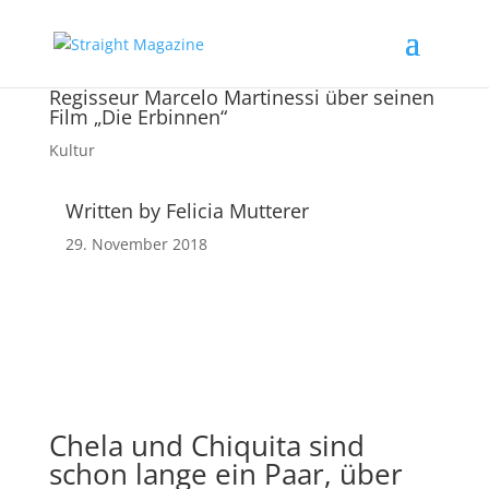
Regisseur Marcelo Martinessi über seinen
Film „Die Erbinnen“
Kultur
Written by Felicia Mutterer
29. November 2018
Chela und Chiquita sind
schon lange ein Paar, über