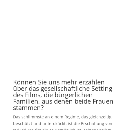
Können Sie uns mehr erzählen
über das gesellschaftliche Setting
des Films, die bürgerlichen
Familien, aus denen beide Frauen
stammen?
Das schlimmste an einem Regime, das gleichzeitig
beschützt und unterdrückt, ist die Erschaffung von