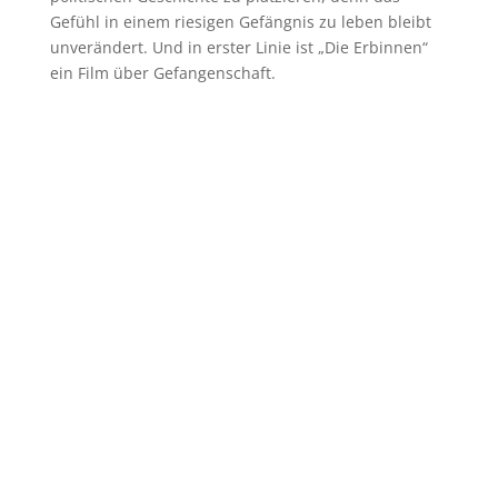
Gefühl in einem riesigen Gefängnis zu leben bleibt
unverändert. Und in erster Linie ist „Die Erbinnen“
ein Film über Gefangenschaft.