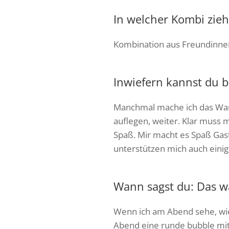
In welcher Kombi zieh
Kombination aus Freundinnen
Inwiefern kannst du b
Manchmal mache ich das Warm
auflegen, weiter. Klar muss 
Spaß. Mir macht es Spaß Gast
unterstützen mich auch einig
Wann sagst du: Das w
Wenn ich am Abend sehe, wie 
Abend eine runde bubble mit