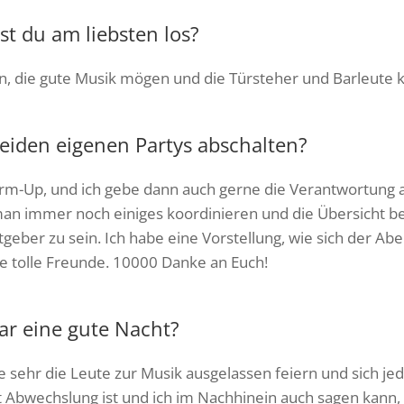
st du am liebsten los?
, die gute Musik mögen und die Türsteher und Barleute 
eiden eigenen Partys abschalten?
-Up, und ich gebe dann auch gerne die Verantwortung an
man immer noch einiges koordinieren und die Übersicht b
geber zu sein. Ich habe eine Vorstellung, wie sich der Abe
e tolle Freunde. 10000 Danke an Euch!
ar eine gute Nacht?
sehr die Leute zur Musik ausgelassen feiern und sich je
 Abwechslung ist und ich im Nachhinein auch sagen kann, 