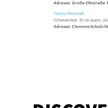
Adresse: Große Elbstraße
Tooms Peerstall
Schwulenbar. Es ist queer, p
Adresse: Clemens-Schulz-