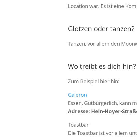
Location war. Es ist eine Ko
Glotzen oder tanzen?
Tanzen, vor allem den Moonw
Wo treibt es dich hin?
Zum Beispiel hier hin:
Galeron
Essen, Gutbürgerlich, kann 
Adresse: Hein-Hoyer-Stra
Toastbar
Die Toastbar ist vor allem un