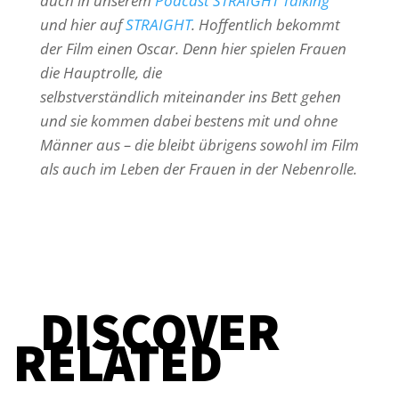
auch in unserem
Podcast STRAIGHT Talking
und hier auf
STRAIGHT
. Hoffentlich bekommt
der Film einen Oscar. Denn hier spielen Frauen
die Hauptrolle, die
selbstverständlich miteinander ins Bett gehen
und sie kommen dabei bestens mit und ohne
Männer aus – die bleibt übrigens sowohl im Film
als auch im Leben der Frauen in der Nebenrolle.
DISCOVER
RELATED