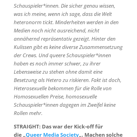
Schauspieler*innen. Die sicher genau wissen,
was ich meine, wenn ich sage, dass die Welt
heteronorm tickt. Minderheiten werden in den
Medien noch nicht ausreichend, nicht
annähernd repräsentativ gezeigt. Hinter den
Kulissen gibt es keine diverse Zusammensetzung
der Crews. Und queere Schauspieler*innen
haben es noch immer schwer, zu ihrer
Lebensweise zu stehen ohne damit eine
Besetzung als Hetero zu riskieren. Fakt ist doch,
Heterosexuelle bekommen für die Rolle von
Homosexuellen Preise, homosexuelle
Schauspieler*innen dagegen im Zweifel keine
Rollen mehr.
STRAIGHT: Das war der Kick-off für
die „
Queer Media Society
„. Machen solche