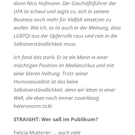
dann Nico Hofmann. Der Geschäftsführer der
UFA ist schwul und sagte zu, sich in seinem
Business noch mehr für Vielfalt einsetzen zu
wollen. Wie ich, so ist auch er der Meinung, dass
LGBTQI aus der Opferrolle raus und rein in die
Selbstverständlichkeit muss.
Ich fand das stark. Er ist ein Mann in einer
mächtigen Position im Medienzirkus und mit
einer klaren Haltung. Trotz seiner
Homosexualität ist das keine
Selbstverständlichkeit, denn wir leben in einer
Welt, die eben noch immer zuverlässig
heteronorm tickt.
STRAIGHT: Wer saß im Publikum?
Felicia Mutterer:
… auch viele