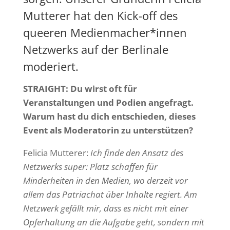
Mutterer hat den
Kick-off
des
queeren Medienmacher*innen
Netzwerks auf der Berlinale
moderiert.
STRAIGHT: Du wirst oft für
Veranstaltungen und Podien angefragt.
Warum hast du dich entschieden, dieses
Event als Moderatorin zu unterstützen?
Felicia Mutterer:
Ich finde den Ansatz des
Netzwerks super: Platz schaffen für
Minderheiten in den Medien, wo derzeit vor
allem das Patriachat über Inhalte regiert. Am
Netzwerk gefällt mir, dass es nicht mit einer
Opferhaltung an die Aufgabe geht, sondern mit