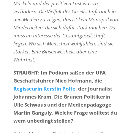
Muskeln und der positiven Lust was zu
verändern. Die Vielfalt der Gesellschaft auch in
den Medien zu zeigen, das ist kein Monopol von
Minderheiten, die sich dafür stark machen. Das
muss im Interesse der Gesamtgesellschaft
liegen. Wo sich Menschen wohlfühlen, sind sie
stärker. Eine Binsenweisheit, aber eine
Wahrheit.
STRAIGHT: Im Podium saßen der UFA
Geschäftsführer Nico Hofmann, die
Regisseurin Kerstin Polte
, der Journalist
Johannes Kram, Die Grünen-Politikerin
Ulle Schwaus und der Medienpädagoge
Martin Ganguly. Welche Frage wolltest du
wem unbedingt stellen?