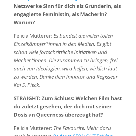
Netzwerke Sinn für dich als Gründerin, als
engagierte Feministin, als Macherin?
Warum?
Felicia Mutterer:
Es bündelt die vielen tollen
Einzelkämpfer*innen in den Medien. Es gibt
schon viele fortschrittliche Initiativen und
Macher*innen. Die zusammen zu bringen, frei
auch von Ideologien, wird helfen, wirklich laut
zu werden. Danke dem Initiator und Regisseur
Kai S. Pieck.
STRAIGHT: Zum Schluss: Welchen Film hast
du zuletzt gesehen, der dich mit seiner
Dosis an Queerness überzeugt hat?
Felicia Mutterer:
The Favourite. Mehr dazu