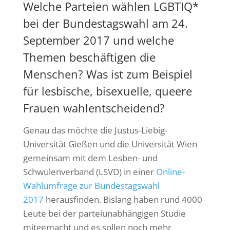
Welche Parteien wählen LGBTIQ*
bei der Bundestagswahl am 24.
September 2017 und welche
Themen beschäftigen die
Menschen? Was ist zum Beispiel
für lesbische, bisexuelle, queere
Frauen wahlentscheidend?
Genau das möchte die Justus-Liebig-
Universität Gießen und die Universität Wien
gemeinsam mit dem Lesben- und
Schwulenverband (LSVD) in einer
Online-
Wahlumfrage zur Bundestagswahl
2017
herausfinden. Bislang haben rund 4000
Leute bei der parteiunabhängigen Studie
mitgemacht und es sollen noch mehr