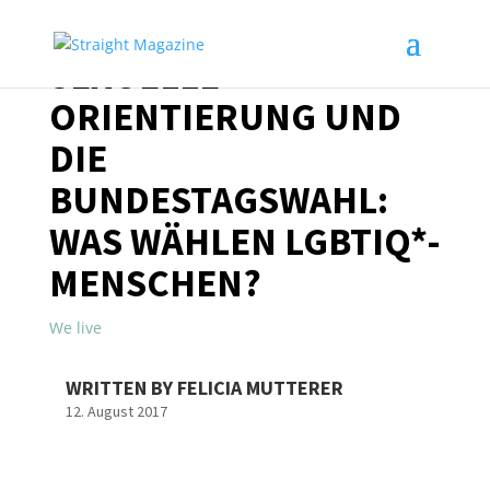
SEXUELLE
ORIENTIERUNG UND
DIE
BUNDESTAGSWAHL:
WAS WÄHLEN LGBTIQ*-
MENSCHEN?
We live
WRITTEN BY FELICIA MUTTERER
12. August 2017