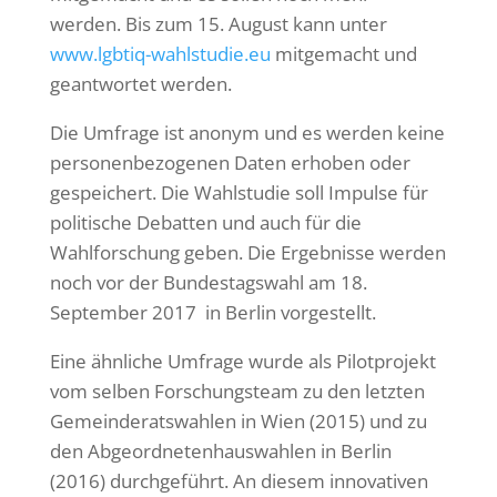
werden. Bis zum 15. August kann unter
www.lgbtiq-wahlstudie.eu
mitgemacht und
geantwortet werden.
Die Umfrage ist anonym und es werden keine
personenbezogenen Daten erhoben oder
gespeichert. Die Wahlstudie soll Impulse für
politische Debatten und auch für die
Wahlforschung geben. Die Ergebnisse werden
noch vor der Bundestagswahl am 18.
September 2017 in Berlin vorgestellt.
Eine ähnliche Umfrage wurde als Pilotprojekt
vom selben Forschungsteam zu den letzten
Gemeinderatswahlen in Wien (2015) und zu
den Abgeordnetenhauswahlen in Berlin
(2016) durchgeführt. An diesem innovativen