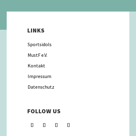
LINKS
Sportsidols
MustF e.V.
Kontakt
Impressum
Datenschutz
FOLLOW US