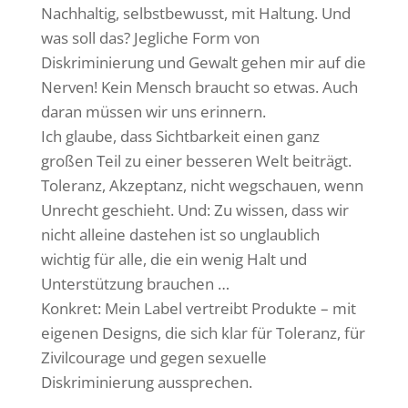
Nachhaltig, selbstbewusst, mit Haltung. Und
was soll das? Jegliche Form von
Diskriminierung und Gewalt gehen mir auf die
Nerven! Kein Mensch braucht so etwas. Auch
daran müssen wir uns erinnern.
Ich glaube, dass Sichtbarkeit einen ganz
großen Teil zu einer besseren Welt beiträgt.
Toleranz, Akzeptanz, nicht wegschauen, wenn
Unrecht geschieht. Und: Zu wissen, dass wir
nicht alleine dastehen ist so unglaublich
wichtig für alle, die ein wenig Halt und
Unterstützung brauchen …
Konkret: Mein Label vertreibt Produkte – mit
eigenen Designs, die sich klar für Toleranz, für
Zivilcourage und gegen sexuelle
Diskriminierung aussprechen.