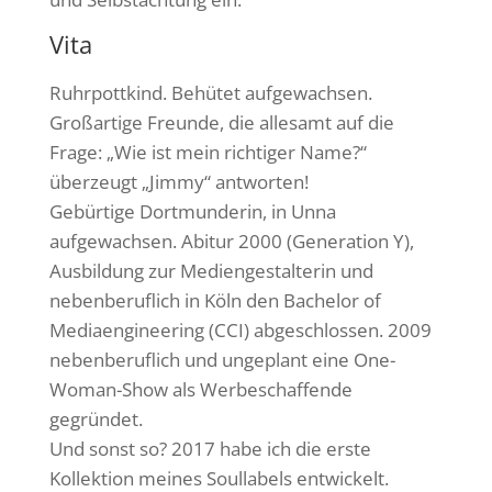
Vita
Ruhrpottkind. Behütet aufgewachsen.
Großartige Freunde, die allesamt auf die
Frage: „Wie ist mein richtiger Name?“
überzeugt „Jimmy“ antworten!
Gebürtige Dortmunderin, in Unna
aufgewachsen. Abitur 2000 (Generation Y),
Ausbildung zur Mediengestalterin und
nebenberuflich in Köln den Bachelor of
Mediaengineering (CCI) abgeschlossen. 2009
nebenberuflich und ungeplant eine One-
Woman-Show als Werbeschaffende
gegründet.
Und sonst so? 2017 habe ich die erste
Kollektion meines Soullabels entwickelt.