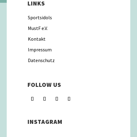
LINKS
Sportsidols
MustF e.V.
Kontakt
Impressum
Datenschutz
FOLLOW US
INSTAGRAM