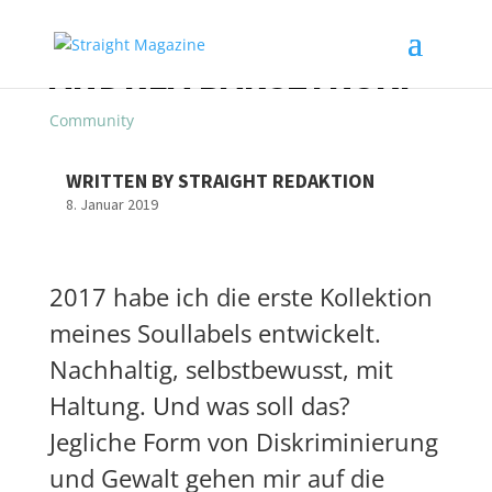
ANDREA BARSZYNSKI
Community
WRITTEN BY STRAIGHT REDAKTION
8. Januar 2019
2017 habe ich die erste Kollektion
meines Soullabels entwickelt.
Nachhaltig, selbstbewusst, mit
Haltung. Und was soll das?
Jegliche Form von Diskriminierung
und Gewalt gehen mir auf die