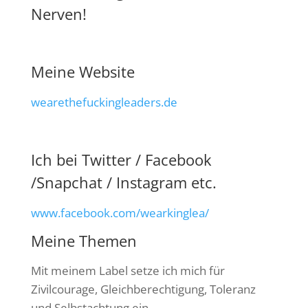
Nerven!
Meine Website
wearethefuckingleaders.de
Ich bei Twitter / Facebook
/Snapchat / Instagram etc.
www.facebook.com/wearkinglea/
Meine Themen
Mit meinem Label setze ich mich für
Zivilcourage, Gleichberechtigung, Toleranz
und Selbstachtung ein.