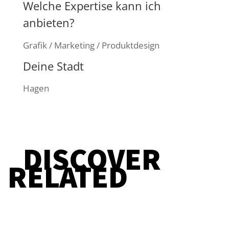
Welche Expertise kann ich
anbieten?
Grafik / Marketing / Produktdesign
Deine Stadt
Hagen
DISCOVER
RELATED