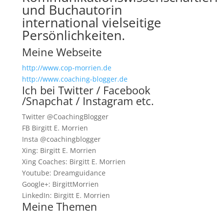
und Buchautorin
international vielseitige
Persönlichkeiten.
Meine Webseite
http://www.cop-morrien.de
http://www.coaching-blogger.de
Ich bei Twitter / Facebook
/Snapchat / Instagram etc.
Twitter @CoachingBlogger
FB Birgitt E. Morrien
Insta @coachingblogger
Xing: Birgitt E. Morrien
Xing Coaches: Birgitt E. Morrien
Youtube: Dreamguidance
Google+: BirgittMorrien
LinkedIn: Birgitt E. Morrien
Meine Themen