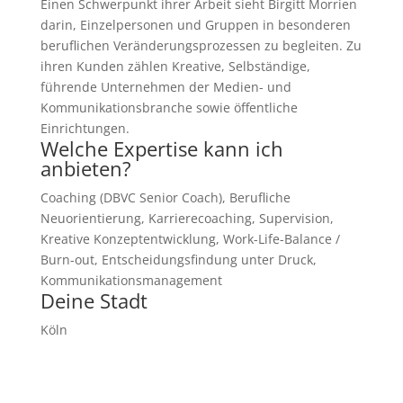
Einen Schwerpunkt ihrer Arbeit sieht Birgitt Morrien
darin, Einzelpersonen und Gruppen in besonderen
beruflichen Veränderungsprozessen zu begleiten. Zu
ihren Kunden zählen Kreative, Selbständige,
führende Unternehmen der Medien- und
Kommunikationsbranche sowie öffentliche
Einrichtungen.
Welche Expertise kann ich
anbieten?
Coaching (DBVC Senior Coach), Berufliche
Neuorientierung, Karrierecoaching, Supervision,
Kreative Konzeptentwicklung, Work-Life-Balance /
Burn-out, Entscheidungsfindung unter Druck,
Kommunikationsmanagement
Deine Stadt
Köln