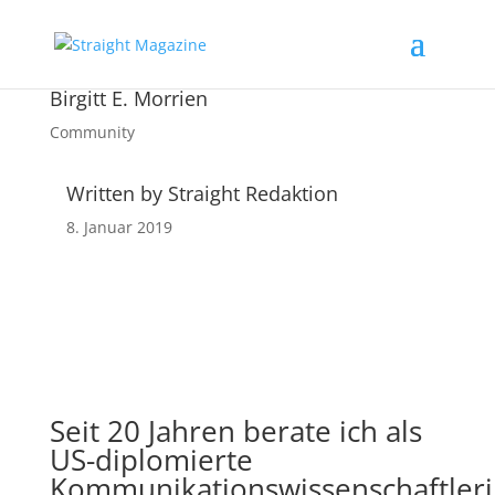
Birgitt E. Morrien
Community
Written by Straight Redaktion
8. Januar 2019
Seit 20 Jahren berate ich als
US-diplomierte
Kommunikationswissenschaftler