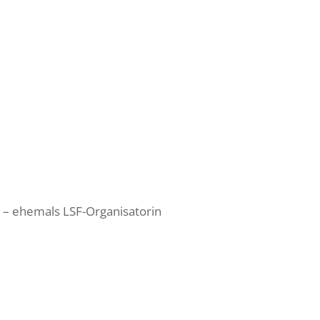
n – ehemals LSF-Organisatorin