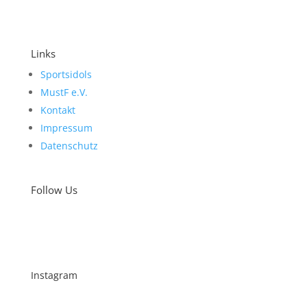
Links
Sportsidols
MustF e.V.
Kontakt
Impressum
Datenschutz
Follow Us
Instagram