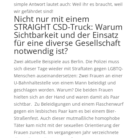
simple Antwort lautet auch: Weil ihr es braucht, weil
wir gefährdet sind!
Nicht nur mit einem
STRAIGHT CSD-Truck: Warum
Sichtbarkeit und der Einsatz
für eine diverse Gesellschaft
notwendig ist?
Zwei aktuelle Beispiele aus Berlin. Die Polizei muss
sich dieser Tage wieder mit Straftaten gegen LGBTQ-
Menschen auseinandersetzen: Zwei Frauen an einer
U-Bahnhaltestelle von einem Mann beleidigt und
geschlagen worden. Warum? Die beiden Frauen
hielten sich an der Hand und waren damit als Paar
sichtbar. Zu Beleidigungen und einem Flaschenwurf
gegen ein lesbisches Paar kam es bei einem Bier-
Straßenfest. Auch dieser mutmaßliche homophobe
Täter kam nicht mit der sexuellen Orientierung der
Frauen zurecht. Im vergangenen Jahr verzeichnete