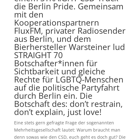
die Berlin Pride. Gemeinsam
mit den
Kooperationspartnern
FluxFM, privater Radiosender
aus Berlin, und dem
Bierhersteller Warsteiner
lud
STRAIGHT 70
Botschafter*innen für
Sichtbarkeit und gleiche
Rechte für LGBTQ-Menschen
auf die politische Partyfahrt
durch Berlin ein. Die
Botschaft des: don’t restrain,
don’t explain, just love!
Eine stets gern gefragte Frage der sogenannten
Mehrheitsgesellschaft lautet: Warum braucht man
denn sowas wie den CSD, euch geht es doch gut? Die