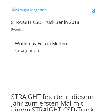
STRAIGHT CSD-Truck Berlin 2018
Events
Written by Felicia Mutterer
13. August 2018
STRAIGHT feierte in diesem
Jahr zum ersten Mal mit
einem STRAIGHT CSD-Truck