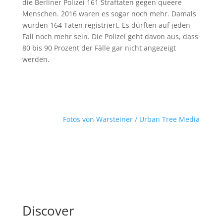
die Berliner Polizei 161 Straftaten gegen queere
Menschen. 2016 waren es sogar noch mehr. Damals
wurden 164 Taten registriert. Es dürften auf jeden
Fall noch mehr sein. Die Polizei geht davon aus, dass
80 bis 90 Prozent der Fälle gar nicht angezeigt
werden.
Fotos von Warsteiner / Urban Tree Media
Discover