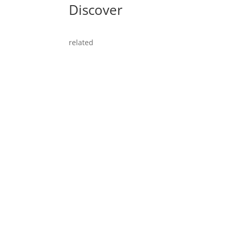
Discover
related