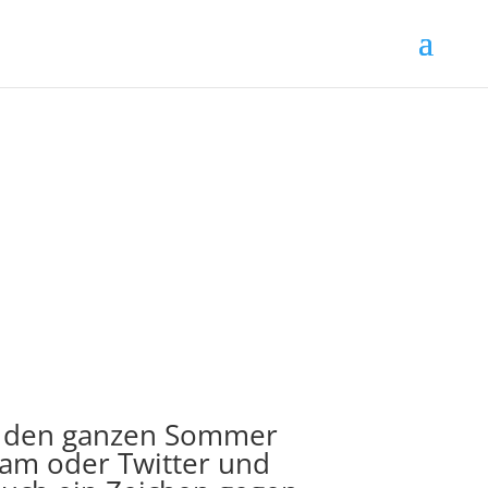
 der den ganzen Sommer
ram oder Twitter und