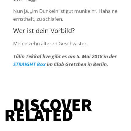
Nun ja, „im Dunkeln ist gut munkeln“. Haha ne
ernsthaft, zu schlafen.
Wer ist dein Vorbild?
Meine zehn älteren Geschwister.
Tülin Tekkal live gibt es am 5. Mai 2018 in der
STRAIGHT Box
im Club Gretchen in Berlin.
DISCOVER
RELATED