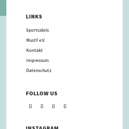
LINKS
Sportsidols
MustF e.V.
Kontakt
Impressum
Datenschutz
FOLLOW US
INSTAGRAM