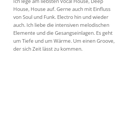
Ich lege am liebsten Vocal House, Deep
House, House auf. Gerne auch mit Einfluss
von Soul und Funk. Electro hin und wieder
auch. Ich liebe die intensiven melodischen
Elemente und die Gesangseinlagen. Es geht
um Tiefe und um Wärme. Um einen Groove,
der sich Zeit lässt zu kommen.