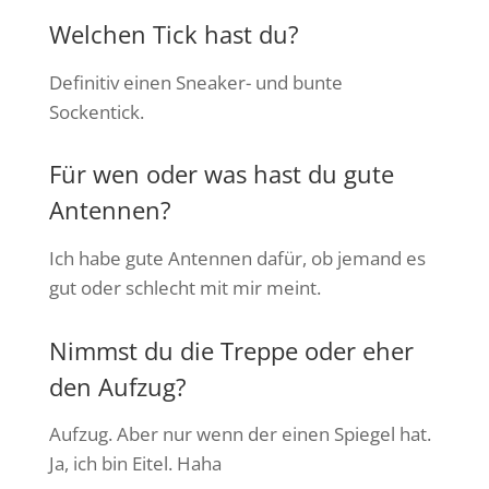
Welchen Tick hast du?
Definitiv einen Sneaker- und bunte
Sockentick.
Für wen oder was hast du gute
Antennen?
Ich habe gute Antennen dafür, ob jemand es
gut oder schlecht mit mir meint.
Nimmst du die Treppe oder eher
den Aufzug?
Aufzug. Aber nur wenn der einen Spiegel hat.
Ja, ich bin Eitel. Haha