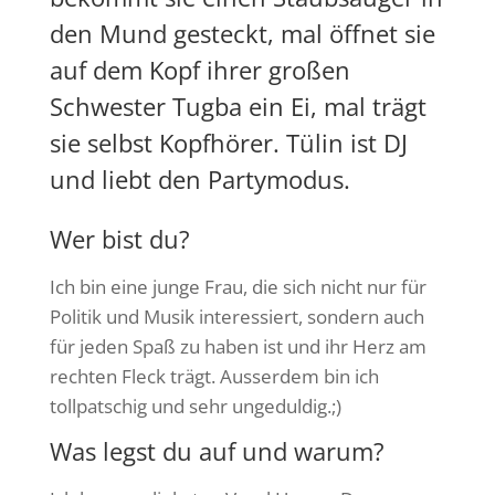
den Mund
gesteckt, mal öffnet sie
auf dem Kopf ihrer großen
Schwester Tugba ein Ei, mal trägt
sie selbst Kopfhörer. Tülin ist DJ
und liebt den Partymodus.
Wer bist du?
Ich bin eine junge Frau, die sich nicht nur für
Politik und Musik interessiert, sondern auch
für jeden Spaß zu haben ist und ihr Herz am
rechten Fleck trägt. Ausserdem bin ich
tollpatschig und sehr ungeduldig.;)
Was legst du auf und warum?