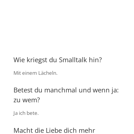
Wie kriegst du Smalltalk hin?
Mit einem Lächeln.
Betest du manchmal und wenn ja:
zu wem?
Ja ich bete.
Macht die Liebe dich mehr