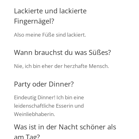
Lackierte und lackierte
Fingernägel?
Also meine Füße sind lackiert.
Wann brauchst du was Süßes?
Nie, ich bin eher der herzhafte Mensch.
Party oder Dinner?
Eindeutig Dinner! Ich bin eine
leidenschaftliche Esserin und
Weinliebhaberin.
Was ist in der Nacht schöner als
am Tag?