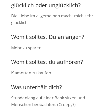
glücklich oder unglücklich?
Die Liebe im allgemeinen macht mich sehr
glücklich.
Womit solltest Du anfangen?
Mehr zu sparen.
Womit solltest du aufhören?
Klamotten zu kaufen.
Was unterhält dich?
Stundenlang auf einer Bank sitzen und
Menschen beobachten. (Creepy?)