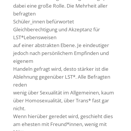
dabei eine große Rolle. Die Mehrheit aller
befragten
Schüler_innen befürwortet
Gleichberechtigung und Akzeptanz für
LST*Lebensweisen
auf einer abstrakten Ebene. Je eindeutiger
jedoch nach persönlichem Empfinden und
eigenem
Handeln gefragt wird, desto stärker ist die
Ablehnung gegenüber LST*. Alle Befragten
reden
wenig über Sexualität im Allgemeinen, kaum
über Homosexualität, über Trans* fast gar
nicht.
Wenn hierüber geredet wird, geschieht dies
am ehesten mit Freund*innen, wenig mit