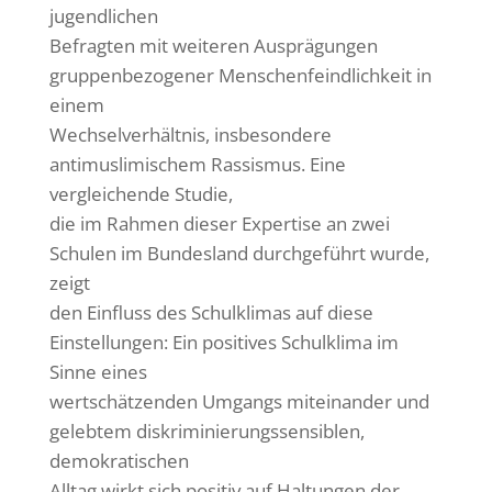
jugendlichen
Befragten mit weiteren Ausprägungen
gruppenbezogener Menschenfeindlichkeit in
einem
Wechselverhältnis, insbesondere
antimuslimischem Rassismus. Eine
vergleichende Studie,
die im Rahmen dieser Expertise an zwei
Schulen im Bundesland durchgeführt wurde,
zeigt
den Einfluss des Schulklimas auf diese
Einstellungen: Ein positives Schulklima im
Sinne eines
wertschätzenden Umgangs miteinander und
gelebtem diskriminierungssensiblen,
demokratischen
Alltag wirkt sich positiv auf Haltungen der