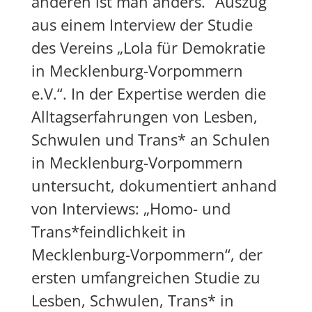
anderen ist man anders.“ Auszug
aus einem Interview der Studie
des Vereins „Lola für Demokratie
in Mecklenburg-Vorpommern
e.V.“. In der Expertise werden die
Alltagserfahrungen von Lesben,
Schwulen und Trans* an Schulen
in Mecklenburg-Vorpommern
untersucht, dokumentiert anhand
von Interviews: „Homo- und
Trans*feindlichkeit in
Mecklenburg-Vorpommern“, der
ersten umfangreichen Studie zu
Lesben, Schwulen, Trans* in