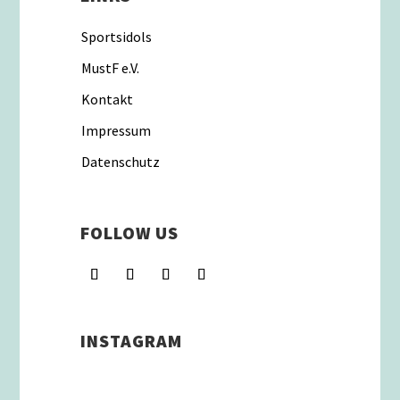
Sportsidols
MustF e.V.
Kontakt
Impressum
Datenschutz
FOLLOW US
INSTAGRAM