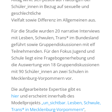
Schüler_innen in Bezug auf sexuelle und
geschlechtliche
Vielfalt sowie Differenz im Allgemeinen aus.
Für die Studie wurden 20 narrative Interviews
mit Lesben, Schwulen, Trans* im Bundesland
geführt sowie Gruppendiskussionen mit elf
Teilnehmenden. Für den Fokus Jugend und
Schule liegt eine Fragebogenerhebung und
die Auswertung von 18 Gruppendiskussionen
mit 90 Schüler_innen an zwei Schulen in
Mecklenburg-Vorpommern vor.
Die aufgearbeitete Expertise gibt es
hier
und
erscheint innerhalb des
Modellprojekts
„un_sichtbar. Lesben, Schwule,
Trans* in Mecklenburg-Vorpommern“
,