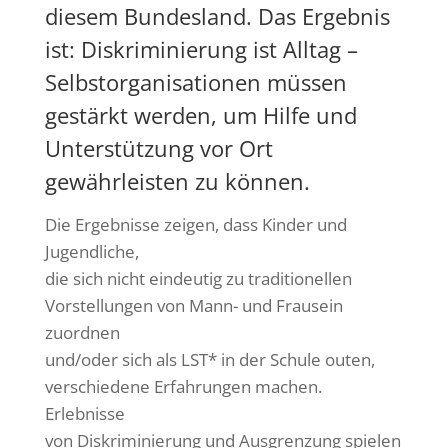
diesem Bundesland. Das Ergebnis
ist: Diskriminierung ist Alltag –
Selbstorganisationen müssen
gestärkt werden, um Hilfe und
Unterstützung vor Ort
gewährleisten zu können.
Die Ergebnisse zeigen, dass Kinder und
Jugendliche,
die sich nicht eindeutig zu traditionellen
Vorstellungen von Mann- und Frausein
zuordnen
und/oder sich als LST* in der Schule outen,
verschiedene Erfahrungen machen.
Erlebnisse
von Diskriminierung und Ausgrenzung spielen