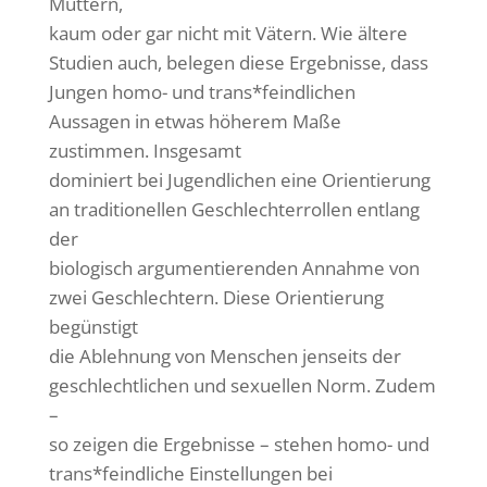
Müttern,
kaum oder gar nicht mit Vätern. Wie ältere
Studien auch, belegen diese Ergebnisse, dass
Jungen homo- und trans*feindlichen
Aussagen in etwas höherem Maße
zustimmen. Insgesamt
dominiert bei Jugendlichen eine Orientierung
an traditionellen Geschlechterrollen entlang
der
biologisch argumentierenden Annahme von
zwei Geschlechtern. Diese Orientierung
begünstigt
die Ablehnung von Menschen jenseits der
geschlechtlichen und sexuellen Norm. Zudem
–
so zeigen die Ergebnisse – stehen homo- und
trans*feindliche Einstellungen bei