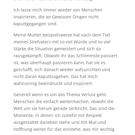
Ich lasse mich immer wieder von Menschen
inspirieren, die an Gewissen Dingen nicht
kaputtgegangen sind.
Meine Mutter beispielsweise hat nach dem Tod
meines Stiefvaters mit so viel Würde und so viel
Stärke die Situation gemeistert und sich da
rausgekämpft. Obwohl ihr das Schlimmste passiert
ist, was überhaupt passieren kann, hat sie es
geschafft, sich danach wieder aufzurichten und
nicht daran kaputtzugehen. Das hat mich
wahnsinnig beeindruckt und inspiriert.
Generell wenn es um das Thema Verlust geht.
Menschen die einfach weitermachen, obwohl die
Welt um sie herum gerade zerbricht. Das sind die
Momente, in denen ich zutiefst mit Respekt
ausgestattet daneben stehe und mit Mut und
Hoffnung weiter für das einstehe, was mir wichtig