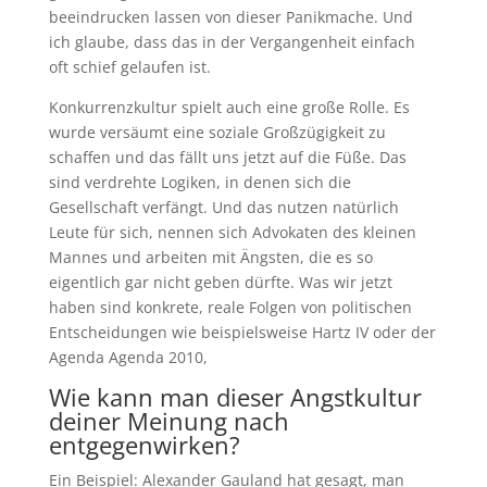
beeindrucken lassen von dieser Panikmache. Und
ich glaube, dass das in der Vergangenheit einfach
oft schief gelaufen ist.
Konkurrenzkultur spielt auch eine große Rolle. Es
wurde versäumt eine soziale Großzügigkeit zu
schaffen und das fällt uns jetzt auf die Füße. Das
sind verdrehte Logiken, in denen sich die
Gesellschaft verfängt. Und das nutzen natürlich
Leute für sich, nennen sich Advokaten des kleinen
Mannes und arbeiten mit Ängsten, die es so
eigentlich gar nicht geben dürfte. Was wir jetzt
haben sind konkrete, reale Folgen von politischen
Entscheidungen wie beispielsweise Hartz IV oder der
Agenda Agenda 2010,
Wie kann man dieser Angstkultur
deiner Meinung nach
entgegenwirken?
Ein Beispiel: Alexander Gauland hat gesagt, man