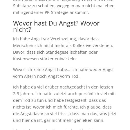
Substanz zu schaffen, wogegen man nicht mal eben
mit irgendeiner PR-Strategie ankommt.
Wovor hast Du Angst? Wovor
nicht?
Ich habe Angst vor Vereinzelung, davor dass
Menschen sich nicht mehr als Kollektive verstehen.
Davor, dass sich Ständegesellschaften oder
Kastenwesen stärker entwickeln.
Wovor ich keine Angst habe… Ich habe weder Angst
vorm Altern noch Angst vorm Tod.
Ich habe da viel drüber nachgedacht in den letzten
2-3 Jahren. Ich hatte zuletzt auch persönlich viel mit
dem Tod zu tun und habe festgestellt, dass das
nichts ist, wovor ich mich fürchte. Ich glaube, dass
die Angst davor so viel frisst, dass man das, was jetzt
und hier da ist, gar nicht mehr genießen kann.