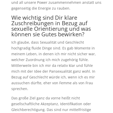
und all unsere Power zusammennehmen anstatt uns
gegenseitig die Energie zu rauben.
Wie wichtig sind Dir klare
Zuschreibungen in Bezug auf
sexuelle Orientierung und was
können sie Gutes bewirken?
Ich glaube, dass Sexualität und Geschlecht
hochgradig fluide Dinge sind. Es gab Momente in
meinem Leben, in denen ich mir nicht sicher war,
welcher Zuordnung ich mich zugehörig fühle.
Mittlerweile bin ich mir da relativ klar und fühle
mich mit der Idee der Pansexualität ganz wohl. In
Bezug auf Geschlecht würde ich, wenn ich es mir
aussuchen dürfte, eher von Femme als von Frau
sprechen.
Das große Ziel ganz da vorne heißt nicht
gesellschaftliche Akzeptanz, Identifikation oder
Gleichberechtigung. Das sind nur mittelfristige