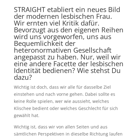
STRAIGHT etabliert ein neues Bild
der modernen lesbischen Frau.
Wir ernten viel Kritik dafür.
Bevorzugt aus den eigenen Reihen
wird uns vorgeworfen, uns aus
Bequemlichkeit der
heteronormativen Gesellschaft
angepasst zu haben. Nur, weil wir
eine andere Facette der lesbischen
Identität bedienen? Wie stehst Du
dazu?
Wichtig ist doch, dass wir alle für dasselbe Ziel
einstehen und nach vorne gehen. Dabei sollte es
keine Rolle spielen, wer wie aussieht, welches
Klischee bedient oder welches Geschlecht für sich
gewählt hat.
Wichtig ist, dass wir von allen Seiten und aus
sämtlichen Perspektiven in dieselbe Richtung laufen