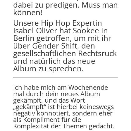
dabei zu predigen. Muss man
können!
Unsere Hip Hop Expertin
Isabel Oliver hat Sookee in
Berlin getroffen, um mit ihr
über Gender Shift, den
gesellschaftlichen Rechtsruck
und natürlich das neue
Album zu sprechen.
Ich habe mich am Wochenende
mal durch dein neues Album
gekämpft, und das Wort
„gekämpft“ ist hierbei keineswegs
negativ konnotiert, sondern eher
als Kompliment für die
Komplexität der Themen gedacht.