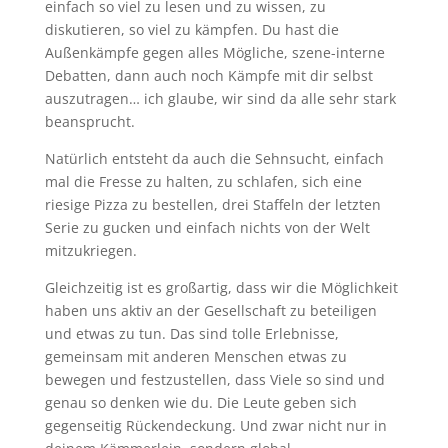
einfach so viel zu lesen und zu wissen, zu
diskutieren, so viel zu kämpfen. Du hast die
Außenkämpfe gegen alles Mögliche, szene-interne
Debatten, dann auch noch Kämpfe mit dir selbst
auszutragen… ich glaube, wir sind da alle sehr stark
beansprucht.
Natürlich entsteht da auch die Sehnsucht, einfach
mal die Fresse zu halten, zu schlafen, sich eine
riesige Pizza zu bestellen, drei Staffeln der letzten
Serie zu gucken und einfach nichts von der Welt
mitzukriegen.
Gleichzeitig ist es großartig, dass wir die Möglichkeit
haben uns aktiv an der Gesellschaft zu beteiligen
und etwas zu tun. Das sind tolle Erlebnisse,
gemeinsam mit anderen Menschen etwas zu
bewegen und festzustellen, dass Viele so sind und
genau so denken wie du. Die Leute geben sich
gegenseitig Rückendeckung. Und zwar nicht nur in