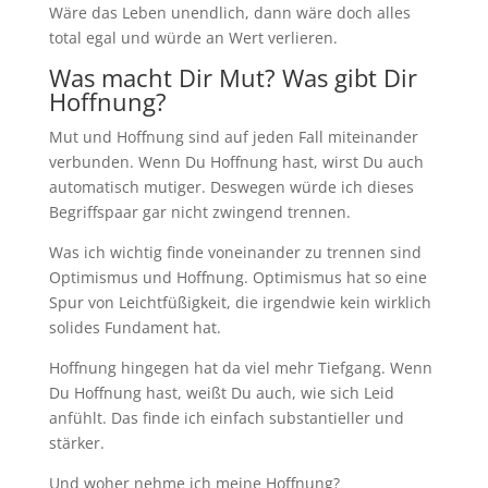
Wäre das Leben unendlich, dann wäre doch alles
total egal und würde an Wert verlieren.
Was macht Dir Mut? Was gibt Dir
Hoffnung?
Mut und Hoffnung sind auf jeden Fall miteinander
verbunden. Wenn Du Hoffnung hast, wirst Du auch
automatisch mutiger. Deswegen würde ich dieses
Begriffspaar gar nicht zwingend trennen.
Was ich wichtig finde voneinander zu trennen sind
Optimismus und Hoffnung. Optimismus hat so eine
Spur von Leichtfüßigkeit, die irgendwie kein wirklich
solides Fundament hat.
Hoffnung hingegen hat da viel mehr Tiefgang. Wenn
Du Hoffnung hast, weißt Du auch, wie sich Leid
anfühlt. Das finde ich einfach substantieller und
stärker.
Und woher nehme ich meine Hoffnung?