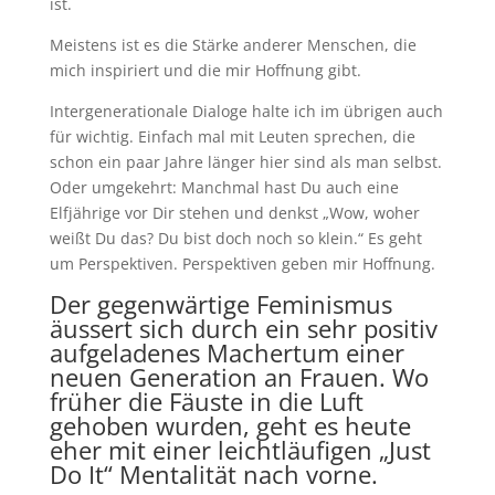
ist.
Meistens ist es die Stärke anderer Menschen, die
mich inspiriert und die mir Hoffnung gibt.
Intergenerationale Dialoge halte ich im übrigen auch
für wichtig. Einfach mal mit Leuten sprechen, die
schon ein paar Jahre länger hier sind als man selbst.
Oder umgekehrt: Manchmal hast Du auch eine
Elfjährige vor Dir stehen und denkst „Wow, woher
weißt Du das? Du bist doch noch so klein.“ Es geht
um Perspektiven. Perspektiven geben mir Hoffnung.
Der gegenwärtige Feminismus
äussert sich durch ein sehr positiv
aufgeladenes Machertum einer
neuen Generation an Frauen. Wo
früher die Fäuste in die Luft
gehoben wurden, geht es heute
eher mit einer leichtläufigen „Just
Do It“ Mentalität nach vorne.