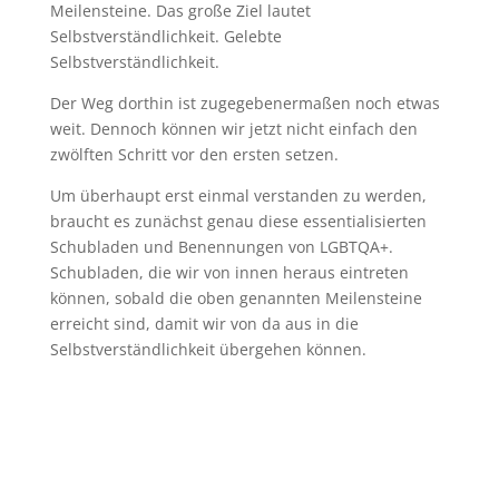
Meilensteine. Das große Ziel lautet
Selbstverständlichkeit. Gelebte
Selbstverständlichkeit.
Der Weg dorthin ist zugegebenermaßen noch etwas
weit. Dennoch können wir jetzt nicht einfach den
zwölften Schritt vor den ersten setzen.
Um überhaupt erst einmal verstanden zu werden,
braucht es zunächst genau diese essentialisierten
Schubladen und Benennungen von LGBTQA+.
Schubladen, die wir von innen heraus eintreten
können, sobald die oben genannten Meilensteine
erreicht sind, damit wir von da aus in die
Selbstverständlichkeit übergehen können.