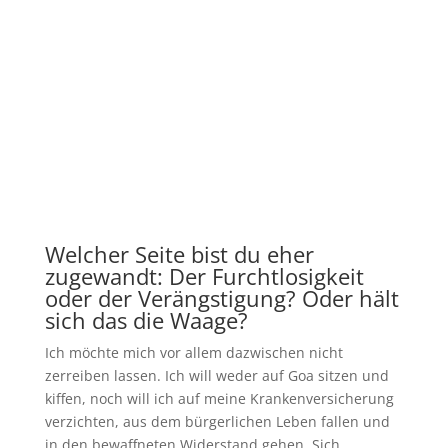
Welcher Seite bist du eher
zugewandt: Der Furchtlosigkeit
oder der Verängstigung? Oder hält
sich das die Waage?
Ich möchte mich vor allem dazwischen nicht
zerreiben lassen. Ich will weder auf Goa sitzen und
kiffen, noch will ich auf meine Krankenversicherung
verzichten, aus dem bürgerlichen Leben fallen und
in den bewaffneten Widerstand gehen. Sich