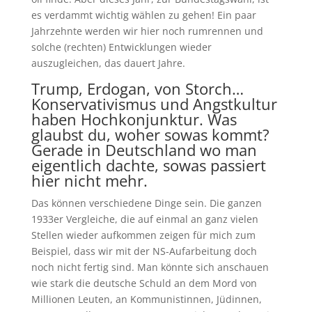
es verdammt wichtig wählen zu gehen! Ein paar
Jahrzehnte werden wir hier noch rumrennen und
solche (rechten) Entwicklungen wieder
auszugleichen, das dauert Jahre.
Trump, Erdogan, von Storch…
Konservativismus und Angstkultur
haben Hochkonjunktur. Was
glaubst du, woher sowas kommt?
Gerade in Deutschland wo man
eigentlich dachte, sowas passiert
hier nicht mehr.
Das können verschiedene Dinge sein. Die ganzen
1933er Vergleiche, die auf einmal an ganz vielen
Stellen wieder aufkommen zeigen für mich zum
Beispiel, dass wir mit der NS-Aufarbeitung doch
noch nicht fertig sind. Man könnte sich anschauen
wie stark die deutsche Schuld an dem Mord von
Millionen Leuten, an Kommunistinnen, Jüdinnen,