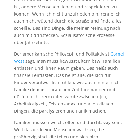
ist, andere Menschen lieben und respektieren zu
können. Wenn ich nicht unzufrieden bin, renne ich
auch nicht wütend durch die Straße und finde alles
scheiße. Das sind Dinge, die meiner Meinung nach
auch mit drinstecken. Sozialisatorische Prozesse
über Jahrzehnte.
Der amerikanische Philosoph und Politaktivist
Cornel
West
sagt, man muss bewusst Eltern bzw. Familien
entlasten und ihnen Raum geben. Das heißt auch
finanziell entlasten. Das heißt alle, die sich für
Kinder verantwortlich fühlen, wie auch immer sich
Familie definiert, brauchen Zeit füreinander und
dürfen nicht zermahlen werde zwischen Job,
Arbeitslosigkeit, Existenzangst und allen diesen
Dingen, die paralysieren und Panik machen.
Familien müssen weich, offen und durchlässig sein.
Weil daraus kleine Menschen wachsen, die
großherzig sind, die teilen und sich nicht