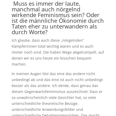
Muss es immer der laute,
manchmal auch nörgelnd
wirkende Feminismus sein? Oder
ist die männliche Ökonomie durch
Taten eher zu unterwandern als
durch Worte?
Ich glaube, dass auch diese „nörgelnden“
Kämpferinnen total wichtig waren und es auch
immer noch sind. Die haben Wege abgetrampelt, auf
denen wir es uns heute ein bisschen bequem
machen.
In meinen Augen löst das eine das andere nicht
unbedingt ab und das eine ist auch nicht unbedingt
besser als das andere. Ich denke, dass genau das
diesen Gegenwartsfeminismus auszeichnet: Dass er
so unwahrscheinlich viele Gesichter hat, so viele
unterschiedliche theoretische Bezüge,
unterschiedliche Anwendungsfelder und
unterschiedliche Debattenintensitäten. Das macht