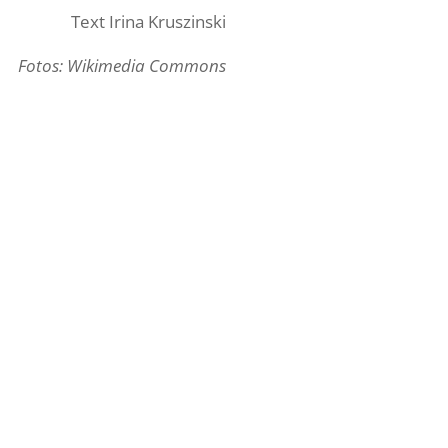
Text Irina Kruszinski
Fotos: Wikimedia Commons