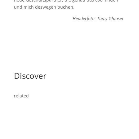
und mich deswegen buchen.
Headerfoto: Tamy Glauser
Discover
related