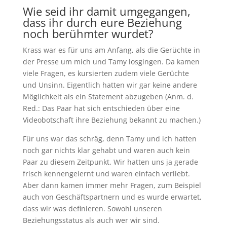
Wie seid ihr damit umgegangen,
dass ihr durch eure Beziehung
noch berühmter wurdet?
Krass war es für uns am Anfang, als die Gerüchte in
der Presse um mich und Tamy losgingen. Da kamen
viele Fragen, es kursierten zudem viele Gerüchte
und Unsinn. Eigentlich hatten wir gar keine andere
Möglichkeit als ein Statement abzugeben (Anm. d.
Red.: Das Paar hat sich entschieden über eine
Videobotschaft ihre Beziehung bekannt zu machen.)
Für uns war das schräg, denn Tamy und ich hatten
noch gar nichts klar gehabt und waren auch kein
Paar zu diesem Zeitpunkt. Wir hatten uns ja gerade
frisch kennengelernt und waren einfach verliebt.
Aber dann kamen immer mehr Fragen, zum Beispiel
auch von Geschäftspartnern und es wurde erwartet,
dass wir was definieren. Sowohl unseren
Beziehungsstatus als auch wer wir sind.