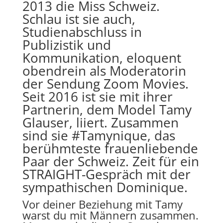
2013 die Miss Schweiz.
Schlau ist sie auch,
Studienabschluss in
Publizistik und
Kommunikation, eloquent
obendrein als Moderatorin
der Sendung Zoom Movies.
Seit 2016 ist sie mit ihrer
Partnerin, dem Model Tamy
Glauser, liiert. Zusammen
sind sie #Tamynique, das
berühmteste frauenliebende
Paar der Schweiz. Zeit für ein
STRAIGHT-Gespräch mit der
sympathischen Dominique.
Vor deiner Beziehung mit Tamy
warst du mit Männern zusammen.