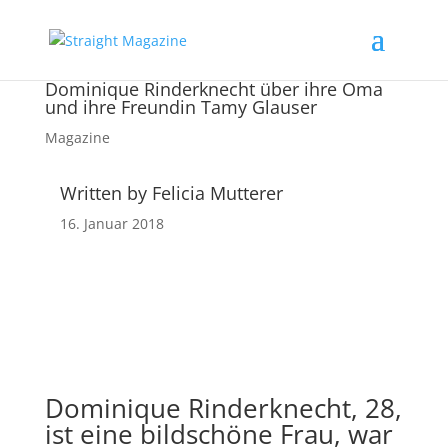
Dominique Rinderknecht über ihre Oma
und ihre Freundin Tamy Glauser
Magazine
Written by Felicia Mutterer
16. Januar 2018
Dominique Rinderknecht, 28,
ist eine bildschöne Frau, war