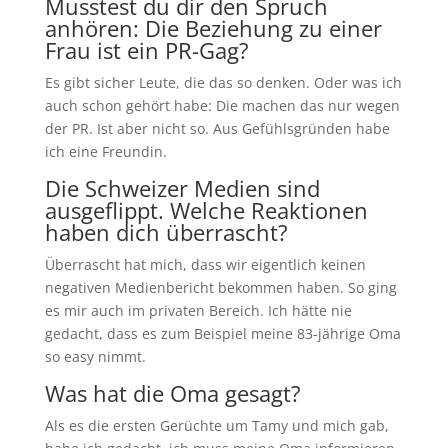
Musstest du dir den Spruch
anhören: Die Beziehung zu einer
Frau ist ein PR-Gag?
Es gibt sicher Leute, die das so denken. Oder was ich
auch schon gehört habe: Die machen das nur wegen
der PR. Ist aber nicht so. Aus Gefühlsgründen habe
ich eine Freundin.
Die Schweizer Medien sind
ausgeflippt. Welche Reaktionen
haben dich überrascht?
Überrascht hat mich, dass wir eigentlich keinen
negativen Medienbericht bekommen haben. So ging
es mir auch im privaten Bereich. Ich hätte nie
gedacht, dass es zum Beispiel meine 83-jährige Oma
so easy nimmt.
Was hat die Oma gesagt?
Als es die ersten Gerüchte um Tamy und mich gab,