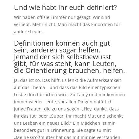
Und wie habt ihr euch definiert?
Wir haben offiziell immer nur gesagt: Wir sind
verliebt. Mehr nicht. Man macht das Einordnen für
andere Leute.
Definitionen können auch gut
sein, anderen sogar helfen.
Jemand der sich selbstbewusst
gibt, für was steht, kann Leuten,
die Orientierung brauchen, helfen.
Ja, das ist so. Das hilft. Es lenkt die Aufmerksamkeit
auf das Thema – und dass das Bild einer typischen
Lesbe durchbrochen wird. Zu Tamy und mir kommen
immer wieder Leute, vor allen Dingen natürlich
junge Frauen, die zu uns sagen: „Hey, danke, dass
ihr das tut“ oder „Super, ihr macht Mut und schenkt
uns Lesben ein neues Bild.“ Ein Mädchen ist mir
besonders gut in Erinnerung. Sie sagte zu mir:
„Meine Großmutter hat das mit mir nie verstanden.