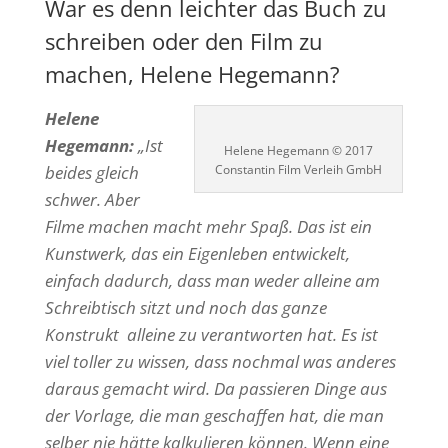
War es denn leichter das Buch zu
schreiben oder den Film zu
machen, Helene Hegemann?
Helene
Hegemann:
„Ist
Helene Hegemann © 2017
beides gleich
Constantin Film Verleih GmbH
schwer. Aber
Filme machen macht mehr Spaß. Das ist ein
Kunstwerk, das ein Eigenleben entwickelt,
einfach dadurch, dass man weder alleine am
Schreibtisch sitzt und noch das ganze
Konstrukt alleine zu verantworten hat. Es ist
viel toller zu wissen, dass nochmal was anderes
daraus gemacht wird. Da passieren Dinge aus
der Vorlage, die man geschaffen hat, die man
selber nie hätte kalkulieren können. Wenn eine