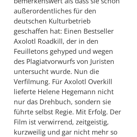
bemerkenswert als dass sie schon
außerordentliches für den
deutschen Kulturbetrieb
geschaffen hat: Einen Bestseller
Axolotl Roadkill, der in den
Feuilletons gehyped und wegen
des Plagiatvorwurfs von Juristen
untersucht wurde. Nun die
Verfilmung. Für Axolotl Overkill
lieferte Helene Hegemann nicht
nur das Drehbuch, sondern sie
führte selbst Regie. Mit Erfolg. Der
Film ist verwirrend, zeitgeistig,
kurzweilig und gar nicht mehr so