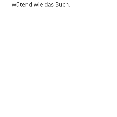
wütend wie das Buch.