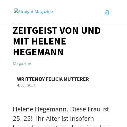
AXOLOTL OVERKILL –
ZEITGEIST VON UND
MIT HELENE
HEGEMANN
Magazine
WRITTEN BY FELICIA MUTTERER
4. Juli 2017
Helene Hegemann. Diese Frau ist
25. 25! Ihr Alter ist insofern