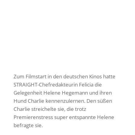
Zum Filmstart in den deutschen Kinos hatte
STRAIGHT-Chefredakteurin Felicia die
Gelegenheit Helene Hegemann und ihren
Hund Charlie kennenzulernen. Den süßen
Charlie streichelte sie, die trotz
Premierenstress super entspannte Helene
befragte sie.