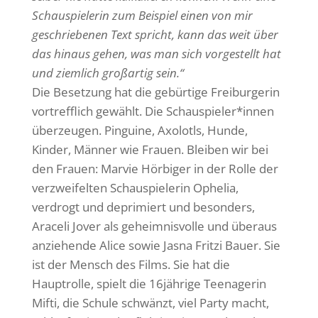
Schauspielerin zum Beispiel einen von mir
geschriebenen Text spricht, kann das weit über
das hinaus gehen, was man sich vorgestellt hat
und ziemlich großartig sein.“
Die Besetzung hat die gebürtige Freiburgerin
vortrefflich gewählt. Die Schauspieler*innen
überzeugen. Pinguine, Axolotls, Hunde,
Kinder, Männer wie Frauen. Bleiben wir bei
den Frauen: Marvie Hörbiger in der Rolle der
verzweifelten Schauspielerin Ophelia,
verdrogt und deprimiert und besonders,
Araceli Jover als geheimnisvolle und überaus
anziehende Alice sowie Jasna Fritzi Bauer. Sie
ist der Mensch des Films. Sie hat die
Hauptrolle, spielt die 16jährige Teenagerin
Mifti, die Schule schwänzt, viel Party macht,