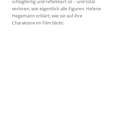
schlagfertig und reflektiert ist – und total
verloren, wie eigentlich alle Figuren. Helene
Hegemann erklärt, wie sie auf ihre
Charaktere im Film blickt: