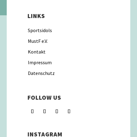
LINKS
Sportsidols
MustF e.V.
Kontakt
Impressum
Datenschutz
FOLLOW US
INSTAGRAM