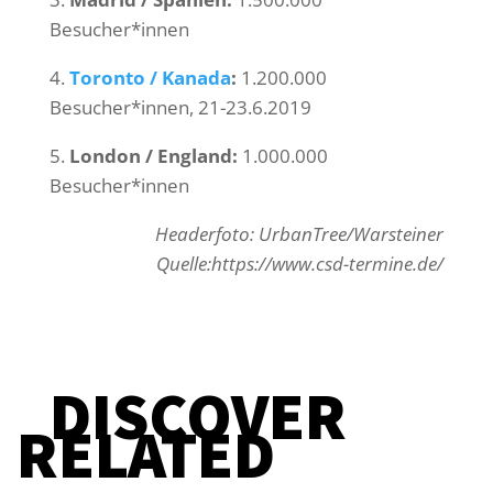
Besucher*innen
4.
Toronto / Kanada
:
1.200.000
Besucher*innen, 21-23.6.2019
5.
London / England:
1.000.000
Besucher*innen
Headerfoto: UrbanTree/Warsteiner
Quelle:https://www.csd-termine.de/
DISCOVER
RELATED