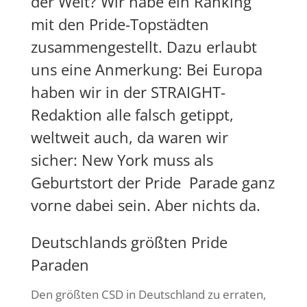
der Welt? Wir habe ein Ranking
mit den Pride-Topstädten
zusammengestellt. Dazu erlaubt
uns eine Anmerkung: Bei Europa
haben wir in der STRAIGHT-
Redaktion alle falsch getippt,
weltweit auch, da waren wir
sicher: New York muss als
Geburtstort der Pride Parade ganz
vorne dabei sein. Aber nichts da.
Deutschlands größten Pride
Paraden
Den größten CSD in Deutschland zu erraten,