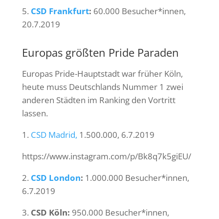
5.
CSD Frankfurt
:
60.000 Besucher*innen,
20.7.2019
Europas größten Pride Paraden
Europas Pride-Hauptstadt war früher Köln,
heute muss Deutschlands Nummer 1 zwei
anderen Städten im Ranking den Vortritt
lassen.
1.
CSD Madrid,
1.500.000, 6.7.2019
https://www.instagram.com/p/Bk8q7k5giEU/
2.
CSD London
:
1.000.000 Besucher*innen,
6.7.2019
3.
CSD Köln:
950.000 Besucher*innen,