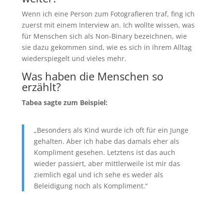
Wenn ich eine Person zum Fotografieren traf, fing ich
zuerst mit einem Interview an.
Ich wollte wissen, was
für Menschen sich als Non-Binary bezeichnen, wie
sie dazu gekommen sind, wie es sich in ihrem Alltag
wiederspiegelt und vieles mehr.
Was haben die Menschen so
erzählt?
Tabea sagte zum Beispiel:
„Besonders als Kind wurde ich oft für ein Junge
gehalten. Aber ich habe das damals eher als
Kompliment gesehen. Letztens ist das auch
wieder passiert, aber mittlerweile ist mir das
ziemlich egal und ich sehe es weder als
Beleidigung noch als Kompliment.“