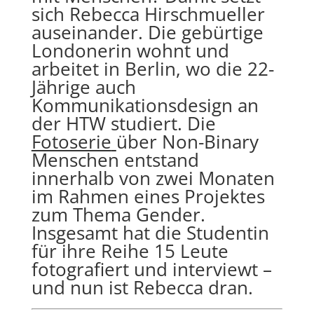
sich Rebecca Hirschmueller
auseinander. Die gebürtige
Londonerin wohnt und
arbeitet in Berlin, wo die 22-
Jährige auch
Kommunikationsdesign an
der HTW studiert. Die
Fotoserie
über Non-Binary
Menschen entstand
innerhalb von zwei Monaten
im Rahmen eines Projektes
zum Thema Gender.
Insgesamt hat die Studentin
für ihre Reihe 15 Leute
fotografiert und interviewt –
und nun ist Rebecca dran.