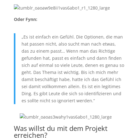
Oder Fynn:
„Es ist einfach ein Gefühl. Die Optionen, die man
hat passen nicht, also sucht man nach etwas,
das zu einem passt… Wenn man das Richtige
gefunden hat, passt es einfach und dann finden
sich auf einmal so viele Leute, denen es genau so
geht. Das Thema ist wichtig. Bis ich mich mehr
damit beschäftigt habe, hatte ich das Gefühl ich
sei damit vollkommen allein. Es ist ein legitimes
Ding. Es gibt Leute die sich so identifizieren und
es sollte nicht so ignoriert werden.“
Was willst du mit dem Projekt
erreichen?