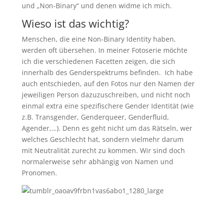
und „Non-Binary“ und denen widme ich mich.
Wieso ist das wichtig?
Menschen, die eine Non-Binary Identity haben,
werden oft übersehen. In meiner Fotoserie möchte
ich die verschiedenen Facetten zeigen, die sich
innerhalb des Genderspektrums befinden. Ich habe
auch entschieden, auf den Fotos nur den Namen der
jeweiligen Person dazuzuschreiben, und nicht noch
einmal extra eine spezifischere Gender Identität (wie
z.B. Transgender, Genderqueer, Genderfluid,
Agender,…). Denn es geht nicht um das Rätseln, wer
welches Geschlecht hat, sondern vielmehr darum
mit Neutralität zurecht zu kommen. Wir sind doch
normalerweise sehr abhängig von Namen und
Pronomen.