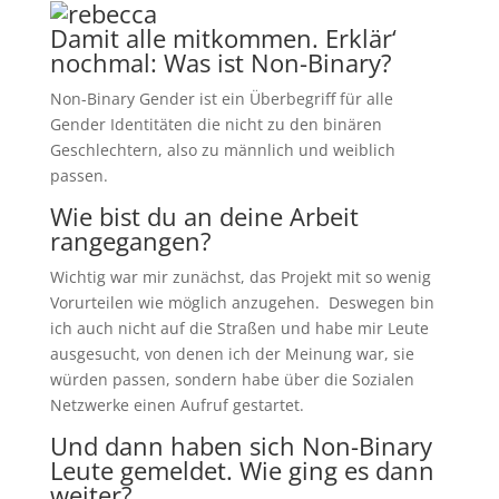
Damit alle mitkommen. Erklär‘
nochmal: Was ist Non-Binary?
Non-Binary Gender ist ein Überbegriff für alle
Gender Identitäten die nicht zu den binären
Geschlechtern, also zu männlich und weiblich
passen.
Wie bist du an deine Arbeit
rangegangen?
Wichtig war mir zunächst, das Projekt mit so wenig
Vorurteilen wie möglich anzugehen. Deswegen bin
ich auch nicht auf die Straßen und habe mir Leute
ausgesucht, von denen ich der Meinung war, sie
würden passen, sondern habe über die Sozialen
Netzwerke einen Aufruf gestartet.
Und dann haben sich Non-Binary
Leute gemeldet. Wie ging es dann
weiter?