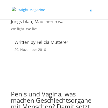
Jungs blau, Mädchen rosa
We fight
,
We live
Written by Felicia Mutterer
20. November 2016
Penis und Vagina, was
machen Geschlechtsorgane
mit Menschen? Damit setzt