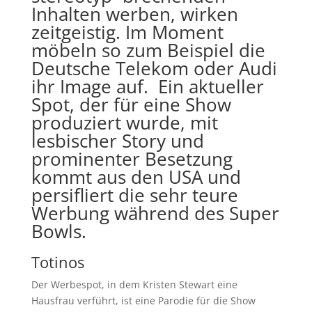
Inhalten werben, wirken
zeitgeistig. Im Moment
möbeln so zum Beispiel die
Deutsche Telekom oder Audi
ihr Image auf. Ein aktueller
Spot, der für eine Show
produziert wurde, mit
lesbischer Story und
prominenter Besetzung
kommt aus den USA und
persifliert die sehr teure
Werbung während des Super
Bowls.
Totinos
Der Werbespot, in dem Kristen Stewart eine
Hausfrau verführt, ist eine Parodie für die Show