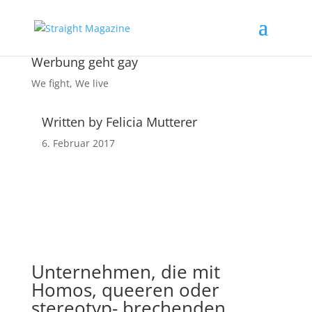
Werbung geht gay
We fight
,
We live
Written by Felicia Mutterer
6. Februar 2017
Unternehmen, die mit
Homos, queeren oder
stereotyp- brechenden