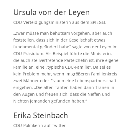
Ursula von der Leyen
CDU-Verteidigungsministerin aus dem SPIEGEL
„Zwar müsse man behutsam vorgehen, aber auch
feststellen, dass sich in der Gesellschaft etwas
fundamental geändert habe“ sagte von der Leyen im
CDU-Präsidium. Als Beispiel führte die Ministerin,
die auch stellvertretende Parteichefin ist, ihre eigene
Familie an, eine „typische CDU-Familie“. Da sei es
kein Problem mehr, wenn im größeren Familienkreis
zwei Männer oder Frauen eine Lebenspartnerschaft
eingehen. „Die alten Tanten haben dann Tränen in
den Augen und freuen sich, dass die Neffen und
Nichten jemanden gefunden haben.“
Erika Steinbach
CDU-Politikerin auf Twitter