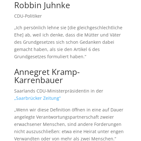
Robbin Juhnke
CDU-Politiker
„Ich persönlich lehne sie [die gleichgeschlechtliche
Ehe] ab, weil ich denke, dass die Mütter und Väter
des Grundgesetzes sich schon Gedanken dabei
gemacht haben, als sie den Artikel 6 des
Grundgesetzes formuliert haben.“
Annegret Kramp-
Karrenbauer
Saarlands CDU-Ministerpräsidentin in der
„Saarbrücker Zeitung“
„Wenn wir diese Definition öffnen in eine auf Dauer
angelegte Verantwortungspartnerschaft zweier
erwachsener Menschen, sind andere Forderungen
nicht auszuschließen: etwa eine Heirat unter engen
Verwandten oder von mehr als zwei Menschen.“