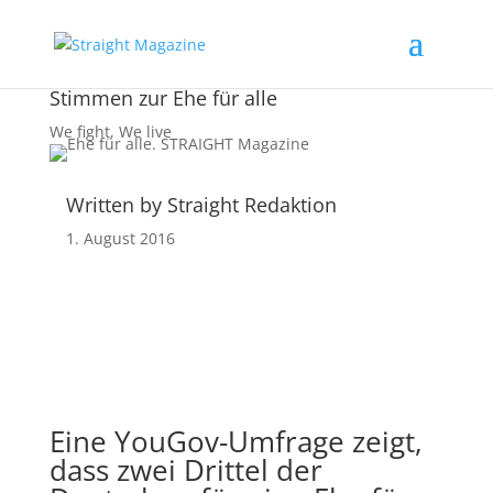
Stimmen zur Ehe für alle
We fight
,
We live
Written by Straight Redaktion
1. August 2016
Eine YouGov-Umfrage zeigt,
dass zwei Drittel der