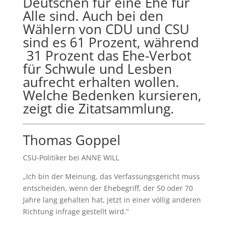
Deutschen für eine Ehe für
Alle sind. Auch bei den
Wählern von CDU und CSU
sind es 61 Prozent, während
31 Prozent das Ehe-Verbot
für Schwule und Lesben
aufrecht erhalten wollen.
Welche Bedenken kursieren,
zeigt die Zitatsammlung.
Thomas Goppel
CSU-Politiker bei ANNE WILL
„Ich bin der Meinung, das Verfassungsgericht muss
entscheiden, wenn der Ehebegriff, der 50 oder 70
Jahre lang gehalten hat, jetzt in einer völlig anderen
Richtung infrage gestellt wird.”