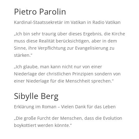
Pietro Parolin
Kardinal-Staatssekretär im Vatikan in Radio Vatikan
„Ich bin sehr traurig über dieses Ergebnis, die Kirche
muss diese Realität berücksichtigen, aber in dem
Sinne, ihre Verpflichtung zur Evangelisierung zu
stärken.“
„Ich glaube, man kann nicht nur von einer
Niederlage der christlichen Prinzipien sondern von
einer Niederlage für die Menschheit sprechen.“
Sibylle Berg
Erklärung im Roman – Vielen Dank für das Leben
„Die große Furcht der Menschen, dass die Evolution
boykottiert werden könnte.“