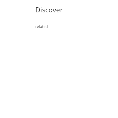
Discover
related