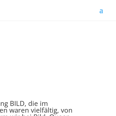
ng BILD, die im
en waren vielfältig, von