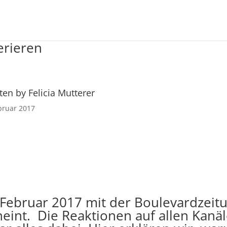
erieren
ten by Felicia Mutterer
bruar 2017
 Februar 2017 mit der Boulevardzeitu
heint. Die Reaktionen auf allen Kanäl