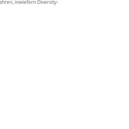
ahren, inwiefern Diversity-