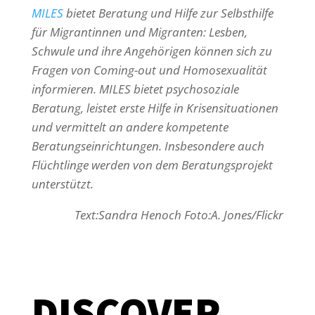
MILES
bietet Beratung und Hilfe zur Selbsthilfe
für Migrantinnen und Migranten: Lesben,
Schwule und ihre Angehörigen können sich zu
Fragen von Coming-out und Homosexualität
informieren. MILES bietet psychosoziale
Beratung, leistet erste Hilfe in Krisensituationen
und vermittelt an andere kompetente
Beratungseinrichtungen. Insbesondere auch
Flüchtlinge werden von dem Beratungsprojekt
unterstützt.
Text:Sandra Henoch Foto:A. Jones/Flickr
DISCOVER