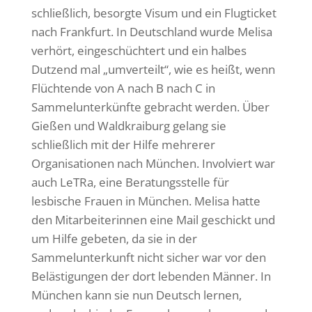
schließlich, besorgte Visum und ein Flugticket
nach Frankfurt. In Deutschland wurde Melisa
verhört, eingeschüchtert und ein halbes
Dutzend mal „umverteilt“, wie es heißt, wenn
Flüchtende von A nach B nach C in
Sammelunterkünfte gebracht werden. Über
Gießen und Waldkraiburg gelang sie
schließlich mit der Hilfe mehrerer
Organisationen nach München. Involviert war
auch LeTRa, eine Beratungsstelle für
lesbische Frauen in München. Melisa hatte
den Mitarbeiterinnen eine Mail geschickt und
um Hilfe gebeten, da sie in der
Sammelunterkunft nicht sicher war vor den
Belästigungen der dort lebenden Männer. In
München kann sie nun Deutsch lernen,