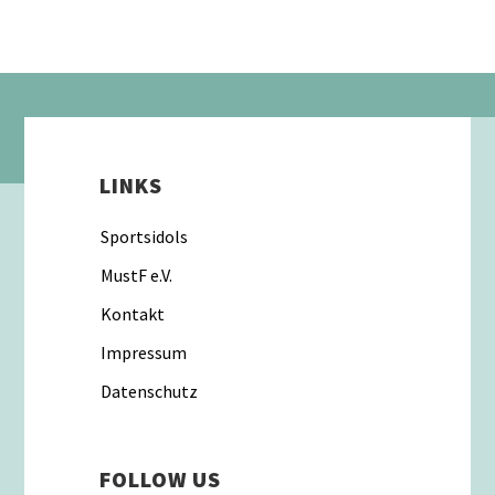
LINKS
Sportsidols
MustF e.V.
Kontakt
Impressum
Datenschutz
FOLLOW US