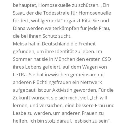
behauptet, Homosexuelle zu schützen. „Ein
Staat, der die Todesstrafe für Homosexuelle
fordert, wohlgemerkt“ ergänzt Rita. Sie und
Diana werden weiterkämpfen für jede Frau,
die bei ihnen Schutz sucht.
Melisa hat in Deutschland die Freiheit
gefunden, um ihre Identität zu leben. Im
Sommer hat sie in München den ersten CSD
ihres Lebens gefeiert, auf dem Wagen von
LeTRa. Sie hat inzwischen gemeinsam mit
anderen Flüchtlingsfrauen ein Netzwerk
aufgebaut, ist zur Aktivistin geworden. Für die
Zukunft wünscht sie sich nicht viel. „Ich will
lernen, und versuchen, eine bessere Frau und
Lesbe zu werden, um anderen Frauen zu
helfen. Ich bin stolz darauf, lesbisch zu sein“.