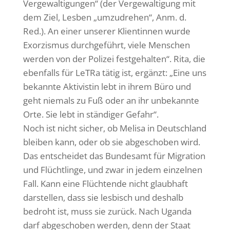
Vergewaltigungen“ (der Vergewaltigung mit
dem Ziel, Lesben „umzudrehen“, Anm. d.
Red.). An einer unserer Klientinnen wurde
Exorzismus durchgeführt, viele Menschen
werden von der Polizei festgehalten“. Rita, die
ebenfalls für LeTRa tätig ist, ergänzt: „Eine uns
bekannte Aktivistin lebt in ihrem Büro und
geht niemals zu Fuß oder an ihr unbekannte
Orte. Sie lebt in ständiger Gefahr“.
Noch ist nicht sicher, ob Melisa in Deutschland
bleiben kann, oder ob sie abgeschoben wird.
Das entscheidet das Bundesamt für Migration
und Flüchtlinge, und zwar in jedem einzelnen
Fall. Kann eine Flüchtende nicht glaubhaft
darstellen, dass sie lesbisch und deshalb
bedroht ist, muss sie zurück. Nach Uganda
darf abgeschoben werden, denn der Staat