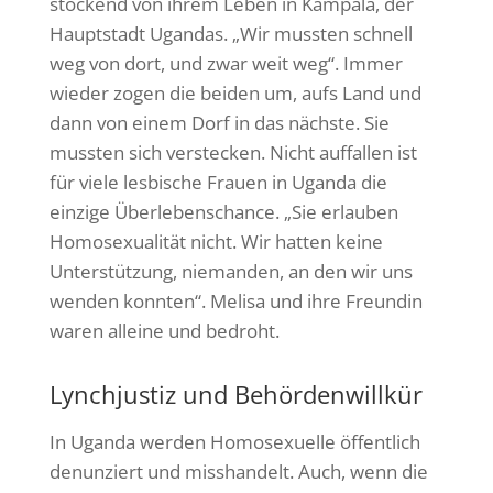
stockend von ihrem Leben in Kampala, der
Hauptstadt Ugandas. „Wir mussten schnell
weg von dort, und zwar weit weg“. Immer
wieder zogen die beiden um, aufs Land und
dann von einem Dorf in das nächste. Sie
mussten sich verstecken. Nicht auffallen ist
für viele lesbische Frauen in Uganda die
einzige Überlebenschance. „Sie erlauben
Homosexualität nicht. Wir hatten keine
Unterstützung, niemanden, an den wir uns
wenden konnten“. Melisa und ihre Freundin
waren alleine und bedroht.
Lynchjustiz und Behördenwillkür
In Uganda werden Homosexuelle öffentlich
denunziert und misshandelt. Auch, wenn die