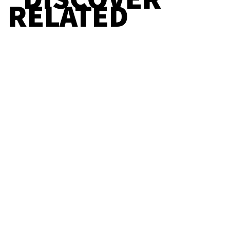
RELATED
Straight Redaktion