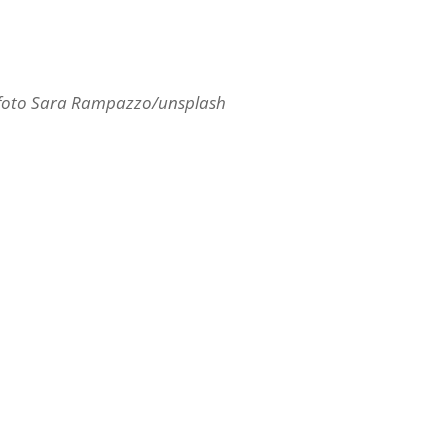
foto Sara Rampazzo/unsplash