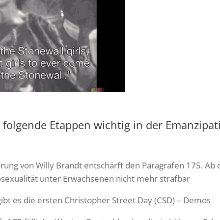
 folgende Etappen wichtig in der Emanzip
ierung von Willy Brandt entschärft den Paragrafen 175. Ab
sexualität unter Erwachsenen nicht mehr strafbar
ibt es die ersten Christopher Street Day (CSD) – Demos