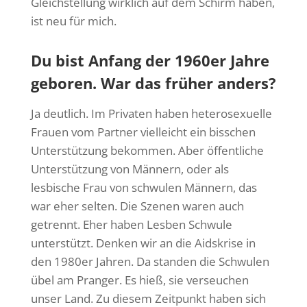
Gleichstellung wirklich auf dem Schirm haben,
ist neu für mich.
Du bist Anfang der 1960er Jahre
geboren. War das früher anders?
Ja deutlich. Im Privaten haben heterosexuelle
Frauen vom Partner vielleicht ein bisschen
Unterstützung bekommen. Aber öffentliche
Unterstützung von Männern, oder als
lesbische Frau von schwulen Männern, das
war eher selten. Die Szenen waren auch
getrennt. Eher haben Lesben Schwule
unterstützt. Denken wir an die Aidskrise in
den 1980er Jahren. Da standen die Schwulen
übel am Pranger. Es hieß, sie verseuchen
unser Land. Zu diesem Zeitpunkt haben sich