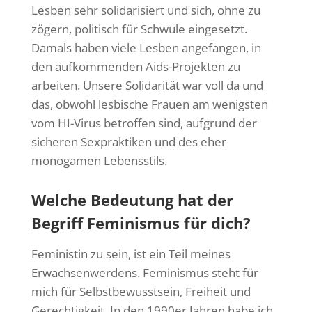
Lesben sehr solidarisiert und sich, ohne zu
zögern, politisch für Schwule eingesetzt.
Damals haben viele Lesben angefangen, in
den aufkommenden Aids-Projekten zu
arbeiten. Unsere Solidarität war voll da und
das, obwohl lesbische Frauen am wenigsten
vom HI-Virus betroffen sind, aufgrund der
sicheren Sexpraktiken und des eher
monogamen Lebensstils.
Welche Bedeutung hat der
Begriff Feminismus für dich?
Feministin zu sein, ist ein Teil meines
Erwachsenwerdens. Feminismus steht für
mich für Selbstbewusstsein, Freiheit und
Gerechtigkeit. In den 1990er Jahren habe ich