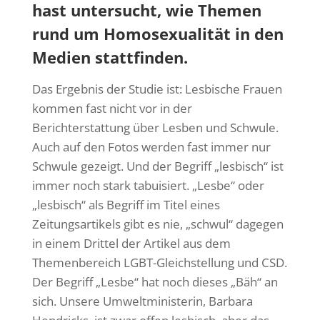
hast untersucht, wie Themen
rund um Homosexualität in den
Medien stattfinden.
Das Ergebnis der Studie ist: Lesbische Frauen
kommen fast nicht vor in der
Berichterstattung über Lesben und Schwule.
Auch auf den Fotos werden fast immer nur
Schwule gezeigt. Und der Begriff „lesbisch“ ist
immer noch stark tabuisiert. „Lesbe“ oder
„lesbisch“ als Begriff im Titel eines
Zeitungsartikels gibt es nie, „schwul“ dagegen
in einem Drittel der Artikel aus dem
Themenbereich LGBT-Gleichstellung und CSD.
Der Begriff „Lesbe“ hat noch dieses „Bäh“ an
sich. Unsere Umweltministerin, Barbara