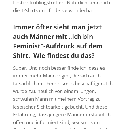
Lesbenfrühlingstreffen. Natürlich kenne ich
die T-Shirts und finde sie wunderbar.
Immer öfter sieht man jetzt
auch Männer mit „Ich bin
Feminist“-Aufdruck auf dem
Shirt. Wie findest du das?
Super. Und noch besser finde ich, dass es
immer mehr Männer gibt, die sich auch
tatsächlich mit Feminismus beschäftigen. Ich
wurde z.B. neulich von einem jungen,
schwulen Mann mit meinem Vortrag zu
lesbischer Sichtbarkeit gebucht. Und diese
Erfahrung, dass jüngere Männer erstaunlich
offen und informiert sind, Sexismus und