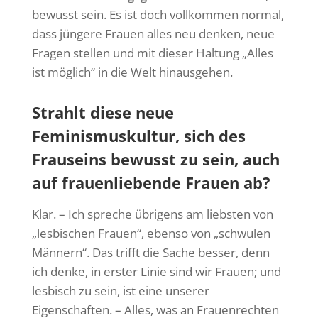
bewusst sein. Es ist doch vollkommen normal,
dass jüngere Frauen alles neu denken, neue
Fragen stellen und mit dieser Haltung „Alles
ist möglich“ in die Welt hinausgehen.
Strahlt diese neue
Feminismuskultur, sich des
Frauseins bewusst zu sein, auch
auf frauenliebende Frauen ab?
Klar. – Ich spreche übrigens am liebsten von
„lesbischen Frauen“, ebenso von „schwulen
Männern“. Das trifft die Sache besser, denn
ich denke, in erster Linie sind wir Frauen; und
lesbisch zu sein, ist eine unserer
Eigenschaften. – Alles, was an Frauenrechten