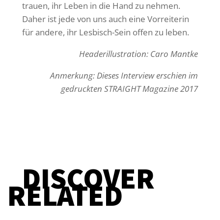
trauen, ihr Leben in die Hand zu nehmen.
Daher ist jede von uns auch eine Vorreiterin
für andere, ihr Lesbisch-Sein offen zu leben.
Headerillustration: Caro Mantke
Anmerkung: Dieses Interview erschien im
gedruckten STRAIGHT Magazine 2017
DISCOVER
RELATED