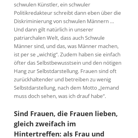
schwulen Künstler, ein schwuler
Politikredakteur schreibt dann eben über die
Diskriminierung von schwulen Männern …
Und dann gilt natürlich in unserer
patriarchalen Welt, dass auch Schwule
Männer sind, und das, was Männer machen,
ist per se „wichtig“. Zudem haben sie einfach
öfter das Selbstbewusstsein und den nötigen
Hang zur Selbstdarstellung. Frauen sind oft
zurückhaltender und betreiben zu wenig
Selbstdarstellung, nach dem Motto „Jemand
muss doch sehen, was ich drauf habe“.
Sind Frauen, die Frauen lieben,
gleich zweifach im
Hintertreffen: als Frau und