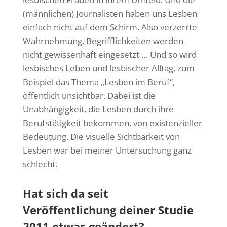
(männlichen) Journalisten haben uns Lesben
einfach nicht auf dem Schirm.
Also verzerrte
Wahrnehmung, Begrifflichkeiten werden
nicht gewissenhaft eingesetzt … Und so wird
lesbisches Leben und lesbischer Alltag, zum
Beispiel das Thema „Lesben im Beruf“,
öffentlich unsichtbar. Dabei ist die
Unabhängigkeit, die Lesben durch ihre
Berufstätigkeit bekommen, von existenzieller
Bedeutung.
Die visuelle Sichtbarkeit von
Lesben war bei meiner Untersuchung ganz
schlecht.
Hat sich da seit
Veröffentlichung deiner Studie
2011 etwas geändert?