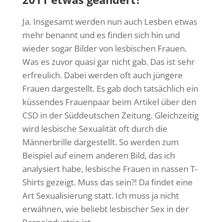
Ja. Insgesamt werden nun auch Lesben etwas
mehr benannt und es finden sich hin und
wieder sogar Bilder von lesbischen Frauen.
Was es zuvor quasi gar nicht gab. Das ist sehr
erfreulich. Dabei werden oft auch jüngere
Frauen dargestellt. Es gab doch tatsächlich ein
küssendes Frauenpaar beim Artikel über den
CSD in der Süddeutschen Zeitung. Gleichzeitig
wird lesbische Sexualität oft durch die
Männerbrille dargestellt. So werden zum
Beispiel auf einem anderen Bild, das ich
analysiert habe, lesbische Frauen in nassen T-
Shirts gezeigt. Muss das sein?! Da findet eine
Art Sexualisierung statt. Ich muss ja nicht
erwähnen, wie beliebt lesbischer Sex in der