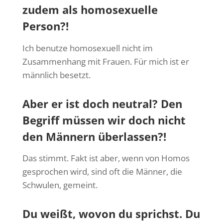
zudem als homosexuelle
Person?!
Ich benutze homosexuell nicht im
Zusammenhang mit Frauen. Für mich ist er
männlich besetzt.
Aber er ist doch neutral? Den
Begriff müssen wir doch nicht
den Männern überlassen?!
Das stimmt. Fakt ist aber, wenn von Homos
gesprochen wird, sind oft die Männer, die
Schwulen, gemeint.
Du weißt, wovon du sprichst. Du