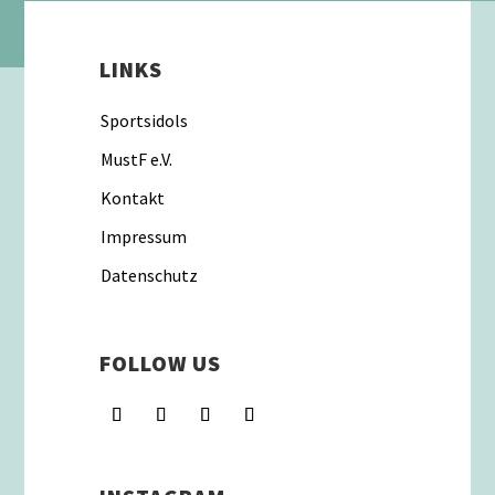
LINKS
Sportsidols
MustF e.V.
Kontakt
Impressum
Datenschutz
FOLLOW US