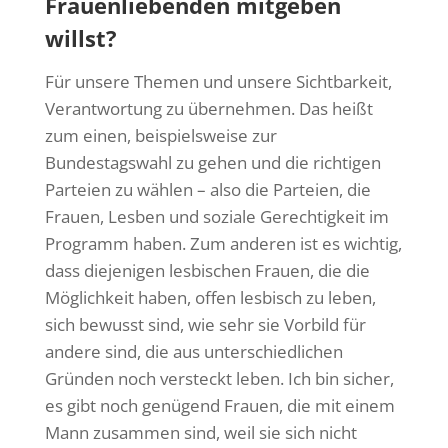
Frauenliebenden mitgeben
willst?
Für unsere Themen und unsere Sichtbarkeit,
Verantwortung zu übernehmen. Das heißt
zum einen, beispielsweise zur
Bundestagswahl zu gehen und die richtigen
Parteien zu wählen – also die Parteien, die
Frauen, Lesben und soziale Gerechtigkeit im
Programm haben. Zum anderen ist es wichtig,
dass diejenigen lesbischen Frauen, die die
Möglichkeit haben, offen lesbisch zu leben,
sich bewusst sind, wie sehr sie Vorbild für
andere sind, die aus unterschiedlichen
Gründen noch versteckt leben. Ich bin sicher,
es gibt noch genügend Frauen, die mit einem
Mann zusammen sind, weil sie sich nicht