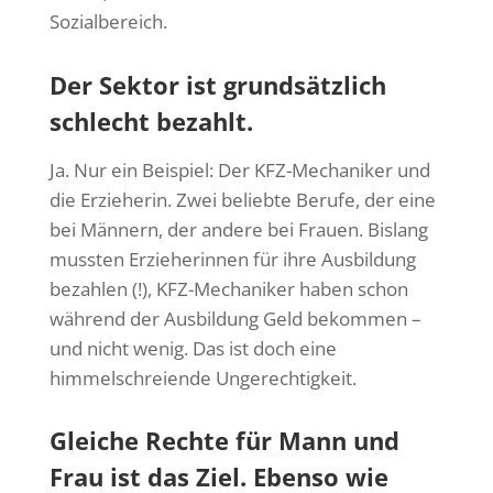
Sozialbereich.
Der Sektor ist grundsätzlich
schlecht bezahlt.
Ja. Nur ein Beispiel: Der KFZ-Mechaniker und
die Erzieherin. Zwei beliebte Berufe, der eine
bei Männern, der andere bei Frauen. Bislang
mussten Erzieherinnen für ihre Ausbildung
bezahlen (!), KFZ-Mechaniker haben schon
während der Ausbildung Geld bekommen –
und nicht wenig. Das ist doch eine
himmelschreiende Ungerechtigkeit.
Gleiche Rechte für Mann und
Frau ist das Ziel. Ebenso wie