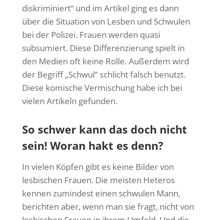
diskriminiert“ und im Artikel ging es dann
über die Situation von Lesben und Schwulen
bei der Polizei. Frauen werden quasi
subsumiert. Diese Differenzierung spielt in
den Medien oft keine Rolle. Außerdem wird
der Begriff „Schwul“ schlicht falsch benutzt.
Diese komische Vermischung habe ich bei
vielen Artikeln gefunden.
So schwer kann das doch nicht
sein! Woran hakt es denn?
In vielen Köpfen gibt es keine Bilder von
lesbischen Frauen. Die meisten Heteros
kennen zumindest einen schwulen Mann,
berichten aber, wenn man sie fragt, nicht von
lesbischen Frauen in ihrem Umfeld. Und die