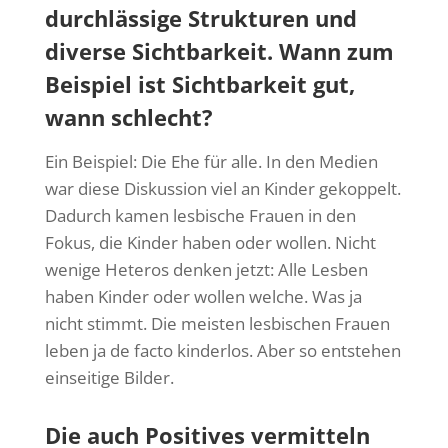
durchlässige Strukturen und
diverse Sichtbarkeit. Wann zum
Beispiel ist Sichtbarkeit gut,
wann schlecht?
Ein Beispiel: Die Ehe für alle. In den Medien
war diese Diskussion viel an Kinder gekoppelt.
Dadurch kamen lesbische Frauen in den
Fokus, die Kinder haben oder wollen. Nicht
wenige Heteros denken jetzt: Alle Lesben
haben Kinder oder wollen welche. Was ja
nicht stimmt. Die meisten lesbischen Frauen
leben ja de facto kinderlos. Aber so entstehen
einseitige Bilder.
Die auch Positives vermitteln