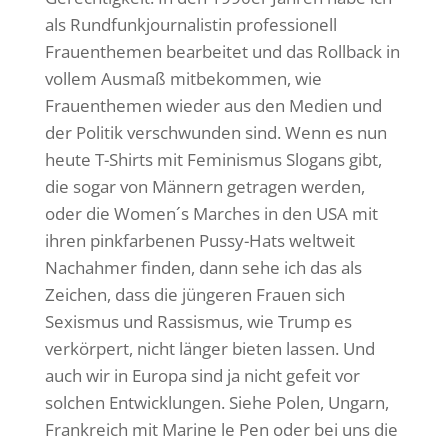
als Rundfunkjournalistin professionell
Frauenthemen bearbeitet und das Rollback in
vollem Ausmaß mitbekommen, wie
Frauenthemen wieder aus den Medien und
der Politik verschwunden sind. Wenn es nun
heute T-Shirts mit Feminismus Slogans gibt,
die sogar von Männern getragen werden,
oder die Women´s Marches in den USA mit
ihren pinkfarbenen Pussy-Hats weltweit
Nachahmer finden, dann sehe ich das als
Zeichen, dass die jüngeren Frauen sich
Sexismus und Rassismus, wie Trump es
verkörpert, nicht länger bieten lassen. Und
auch wir in Europa sind ja nicht gefeit vor
solchen Entwicklungen. Siehe Polen, Ungarn,
Frankreich mit Marine le Pen oder bei uns die