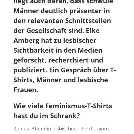
liegt auch daran, dass schwule
Männer deutlich präsenter in
den relevanten Schnittstellen
der Gesellschaft sind. Elke
Amberg hat zu lesbischer
Sichtbarkeit in den Medien
geforscht, recherchiert und
publiziert.
Ein Gespräch über T-
Shirts, Männer und lesbische
Frauen.
Wie viele Feminismus-T-Shirts
hast du im Schrank?
Keines. Aber ein lesbisches T-Shirt … vom