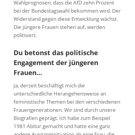
Wahlprognosen, dass die AfD zehn Prozent
bei der Bundestagswahl bekommen wird. Der
Widerstand gegen diese Entwicklung wächst.
Die jüngere Frauen stehen auf, werden
politisiert.
Du betonst das politische
Engagement der jüngeren
Frauen…
Ja, derzeit beschäftigt mich die
unterschiedliche Herangehensweise an
feministische Themen bei den verschiedenen
Frauengenerationen. Wir sind durch unsere
Biografien geprägt. Ich habe zum Beispiel
1981 Abitur gemacht und hatte eine ganz
andere Ausgangssituation als eine Frau, die