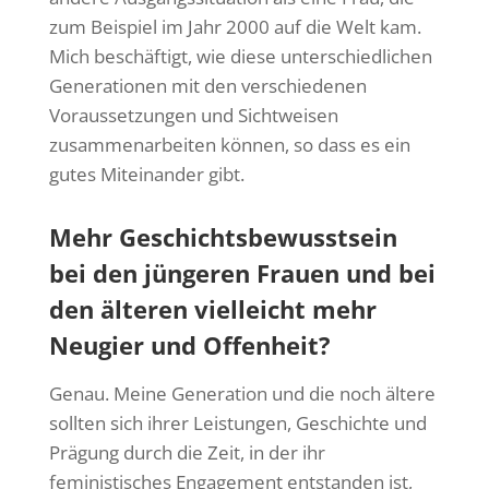
zum Beispiel im Jahr 2000 auf die Welt kam.
Mich beschäftigt, wie diese unterschiedlichen
Generationen mit den verschiedenen
Voraussetzungen und Sichtweisen
zusammenarbeiten können, so dass es ein
gutes Miteinander gibt.
Mehr Geschichtsbewusstsein
bei den jüngeren Frauen und bei
den älteren vielleicht mehr
Neugier und Offenheit?
Genau. Meine Generation und die noch ältere
sollten sich ihrer Leistungen, Geschichte und
Prägung durch die Zeit, in der ihr
feministisches Engagement entstanden ist,