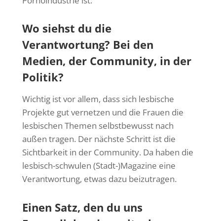
Pornoindustrie ist.
Wo siehst du die
Verantwortung? Bei den
Medien, der Community, in der
Politik?
Wichtig ist vor allem, dass sich lesbische
Projekte gut vernetzen und die Frauen die
lesbischen Themen selbstbewusst nach
außen tragen. Der nächste Schritt ist die
Sichtbarkeit in der Community. Da haben die
lesbisch-schwulen (Stadt-)Magazine eine
Verantwortung, etwas dazu beizutragen.
Einen Satz, den du uns