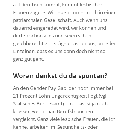
auf den Tisch kommt, kommt lesbischen
Frauen zugute. Wir leben immer noch in einer
patriarchalen Gesellschaft. Auch wenn uns
dauernd eingeredet wird, wir können und
dürfen schon alles und seien schon
gleichberechtigt. Es läge quasi an uns, an jeder
Einzelnen, dass es uns dann doch nicht so
ganz gut geht.
Woran denkst du da spontan?
An den Gender Pay Gap, der noch immer bei
21 Prozent Lohn-Ungerechtigkeit liegt (vgl.
Statisches Bundesamt). Und das ist ja noch
krasser, wenn man Berufsbranchen
vergleicht. Ganz viele lesbische Frauen, die ich
kenne, arbeiten im Gesundheits- oder