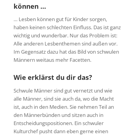
können …
… Lesben können gut für Kinder sorgen,
haben keinen schlechten Einfluss. Das ist ganz
wichtig und wunderbar. Nur das Problem ist:
Alle anderen Lesbenthemen sind außen vor.
Im Gegensatz dazu hat das Bild von schwulen
Männern weitaus mehr Facetten.
Wie erklärst du dir das?
Schwule Männer sind gut vernetzt und wie
alle Männer, sind sie auch da, wo die Macht
ist, auch in den Medien. Sie nehmen Teil an
den Männerbünden und sitzen auch in
Entscheidungspositionen. Ein schwuler
Kulturchef pusht dann eben gerne einen