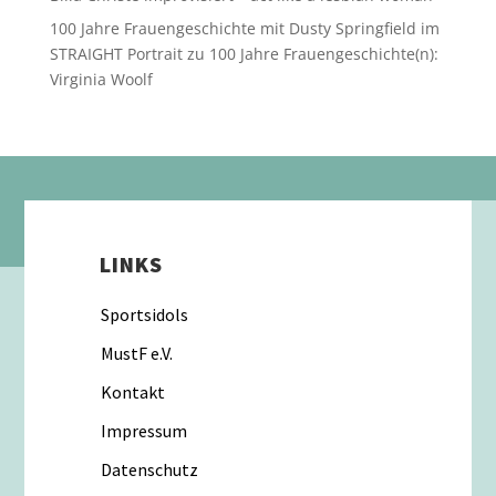
100 Jahre Frauengeschichte mit Dusty Springfield im
STRAIGHT Portrait
zu
100 Jahre Frauengeschichte(n):
Virginia Woolf
LINKS
Sportsidols
MustF e.V.
Kontakt
Impressum
Datenschutz