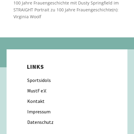
100 Jahre Frauengeschichte mit Dusty Springfield im
STRAIGHT Portrait
zu
100 Jahre Frauengeschichte(n):
Virginia Woolf
LINKS
Sportsidols
MustF e.V.
Kontakt
Impressum
Datenschutz