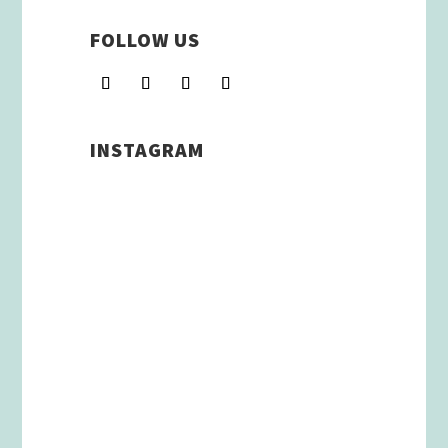
FOLLOW US
INSTAGRAM