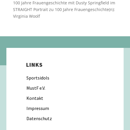
100 Jahre Frauengeschichte mit Dusty Springfield im
STRAIGHT Portrait
zu
100 Jahre Frauengeschichte(n):
Virginia Woolf
LINKS
Sportsidols
MustF e.V.
Kontakt
Impressum
Datenschutz