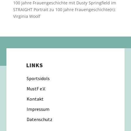
100 Jahre Frauengeschichte mit Dusty Springfield im
STRAIGHT Portrait
zu
100 Jahre Frauengeschichte(n):
Virginia Woolf
LINKS
Sportsidols
MustF e.V.
Kontakt
Impressum
Datenschutz