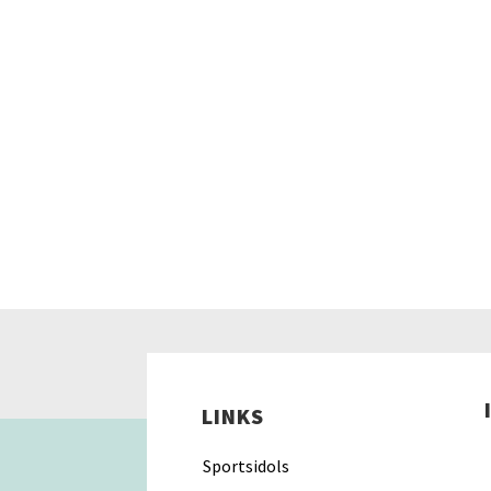
LINKS
Sportsidols