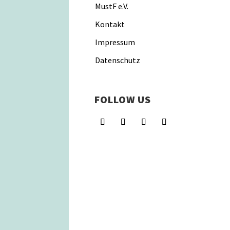
MustF e.V.
Kontakt
Impressum
Datenschutz
FOLLOW US