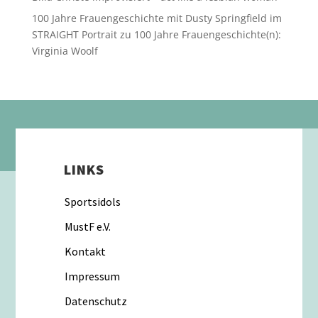
100 Jahre Frauengeschichte mit Dusty Springfield im
STRAIGHT Portrait
zu
100 Jahre Frauengeschichte(n):
Virginia Woolf
LINKS
Sportsidols
MustF e.V.
Kontakt
Impressum
Datenschutz