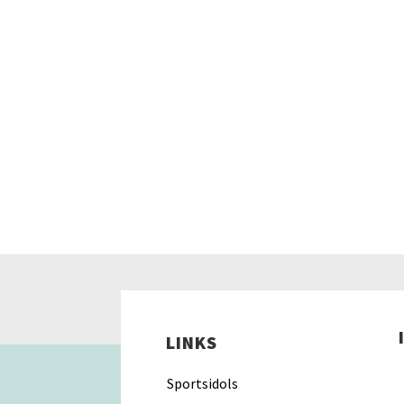
LINKS
Sportsidols