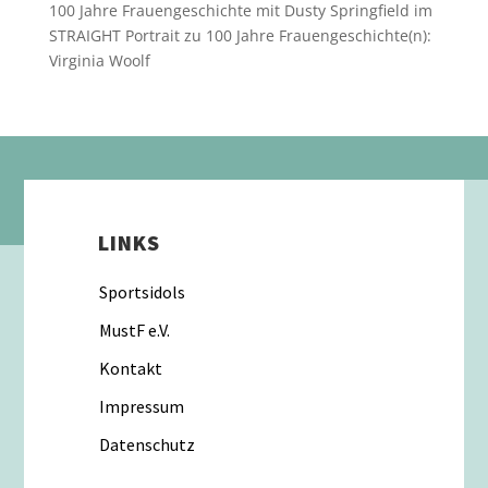
100 Jahre Frauengeschichte mit Dusty Springfield im
STRAIGHT Portrait
zu
100 Jahre Frauengeschichte(n):
Virginia Woolf
LINKS
Sportsidols
MustF e.V.
Kontakt
Impressum
Datenschutz