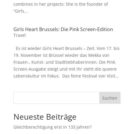
combines in her projects: She is the founder of
“Girls...
Girls Heart Brussels: Die Pink Screen-Edition
Travel
Es ist wieder Girls Heart Brussels – Zeit. Vom 17. bis
19. November ist Brüssel wieder das Mekka von
Frauen-, Kunst- und Stadtliebhaberinnen. Die Pink
Screen-Ausgabe steigt und mit ihr steht die queere
Lebenskultur im Fokus. Das feine Festival von Visit...
Suchen
Neueste Beiträge
Gleichberechtigung erst in 133 Jahren?