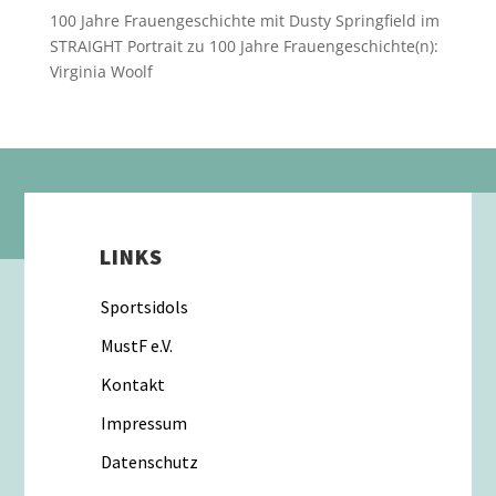
100 Jahre Frauengeschichte mit Dusty Springfield im
STRAIGHT Portrait
zu
100 Jahre Frauengeschichte(n):
Virginia Woolf
LINKS
Sportsidols
MustF e.V.
Kontakt
Impressum
Datenschutz