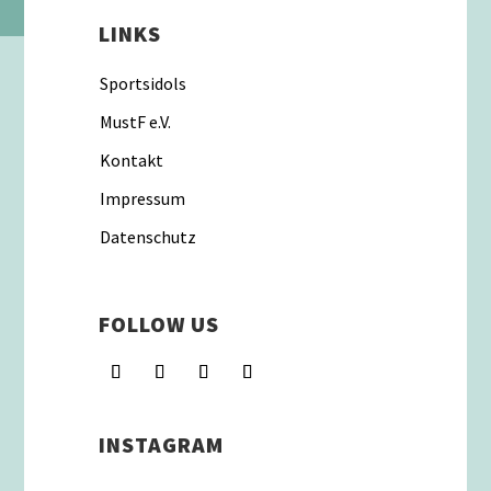
LINKS
Sportsidols
MustF e.V.
Kontakt
Impressum
Datenschutz
FOLLOW US
INSTAGRAM