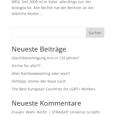
WEG. Seit 2009 ist er Vater, allerdings nur der
biologische. Alle Rechte hat der Berliner an die
leibliche Mutter...
Suchen
Neueste Beiträge
Gleichberechtigung erst in 133 Jahren?
Kirche für alle?!?
Alles Rainbowwashing oder was?!
Filmtipp: Immer der Nase nach
The Best European Countries for LGBT+ Workers
Neueste Kommentare
Frauen. Wahl. Recht. | STRAIGHT Universe
zu
Geht