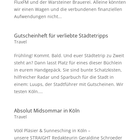
FluxFM und der Warsteiner Brauerei. Alleine könnten
wir einen Wagen und die verbundenen finanziellen
Aufwendungen nicht...
Gutscheinheft für verliebte Städtetripps
Travel
Frühling! Kommt. Bald. Und euer Städtetrip zu Zweit
steht an? Dann lasst Platz für eines dieser Büchlein
in eurem Handgepäck. Sie sind bunte Schatzkisten,
hilfreicher Radar und Sparbuch für die Stadt in
einem: Luups, der Stadtführer mit Gutscheinen. Wir
testen Köln....
Absolut Midsommar in Köln
Travel
Vööl Pläsier & Sunnesching in Köln –
unsere STRAIGHT Redakteurin Geraldine Schroeder