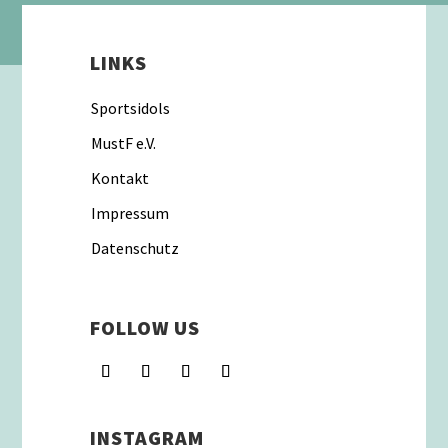
LINKS
Sportsidols
MustF e.V.
Kontakt
Impressum
Datenschutz
FOLLOW US
INSTAGRAM