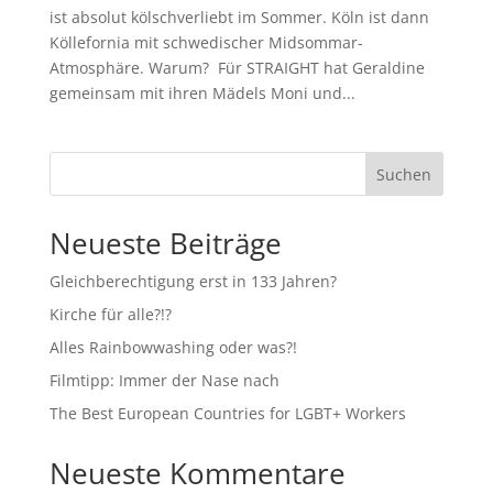
ist absolut kölschverliebt im Sommer. Köln ist dann
Köllefornia mit schwedischer Midsommar-
Atmosphäre. Warum? Für STRAIGHT hat Geraldine
gemeinsam mit ihren Mädels Moni und...
Suchen
Neueste Beiträge
Gleichberechtigung erst in 133 Jahren?
Kirche für alle?!?
Alles Rainbowwashing oder was?!
Filmtipp: Immer der Nase nach
The Best European Countries for LGBT+ Workers
Neueste Kommentare